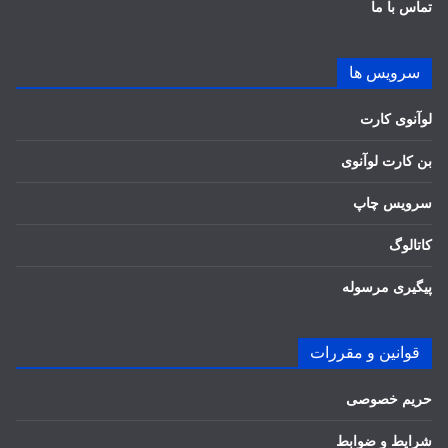
تماس با ما
سرویس ها
لوآنوی کارت
بن کارت لوآنوی
سرویس چاپ
کاتالوگ
پیگیری مرسوله
قوانین و مقررات
حریم خصوصی
شرایط و ضوابط