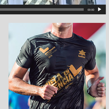
00:00