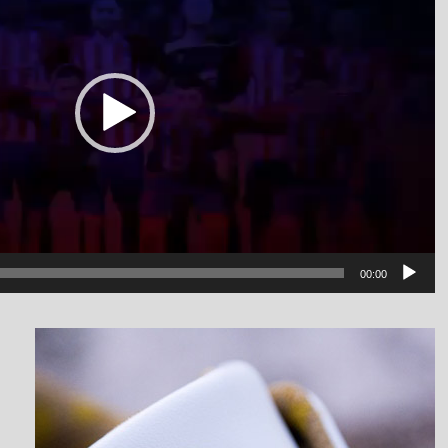
00:00