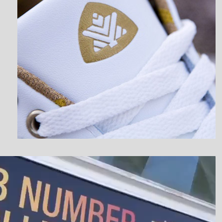
نمایشگر
ویدیو