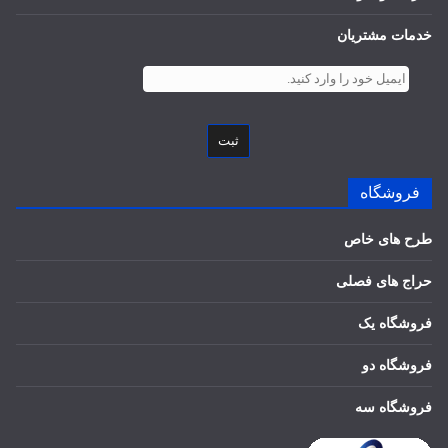
خدمات مشتریان
ثبت
فروشگاه
طرح های خاص
حراج های فصلی
فروشگاه یک
فروشگاه دو
فروشگاه سه