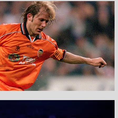
نمایشگر
ویدیو