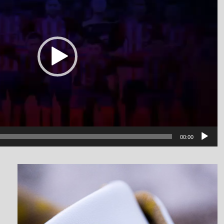
00:00