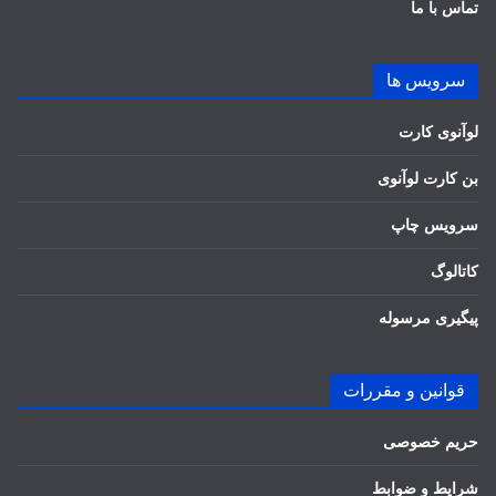
تماس با ما
سرویس ها
لوآنوی کارت
بن کارت لوآنوی
سرویس چاپ
کاتالوگ
پیگیری مرسوله
قوانین و مقررات
حریم خصوصی
شرایط و ضوابط