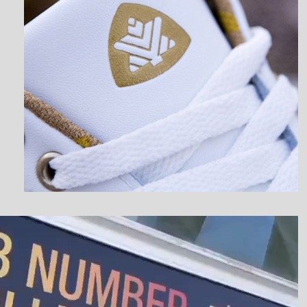
نمایشگر
ویدیو