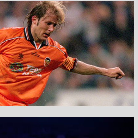
نمایشگر
ویدیو