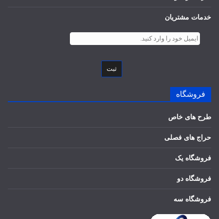
خدمات مشتریان
ثبت
فروشگاه
طرح های خاص
حراج های فصلی
فروشگاه یک
فروشگاه دو
فروشگاه سه