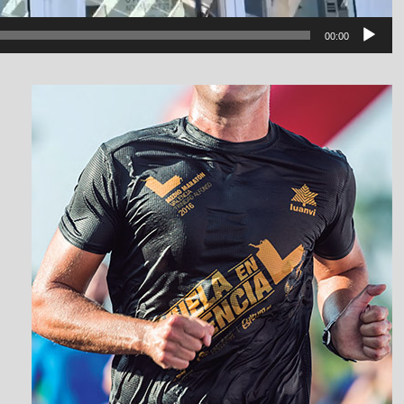
00:00