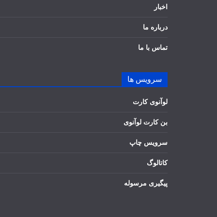
اخبار
درباره ما
تماس با ما
سرویس ها
لوآنوی کارت
بن کارت لوآنوی
سرویس چاپ
کاتالوگ
پیگیری مرسوله