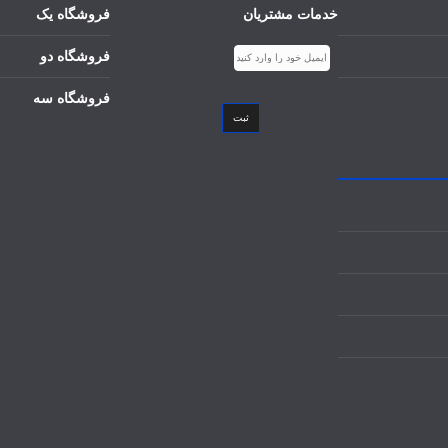
خدمات مشتریان
فروشگاه یک
فروشگاه دو
فروشگاه سه
ثبت