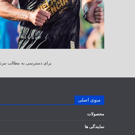
برای دسترسی به مطالب مرتبط
منوی اصلی
محصولات
نمایندگی ها