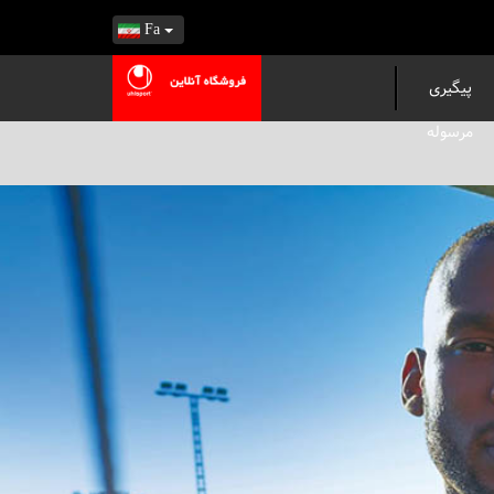
Fa
پیگیری
مرسوله