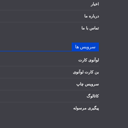
اخبار
درباره ما
تماس با ما
سرویس ها
لوآنوی کارت
بن کارت لوآنوی
سرویس چاپ
کاتالوگ
پیگیری مرسوله