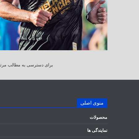
برای دسترسی به مطالب مرتبط
منوی اصلی
محصولات
نمایندگی ها