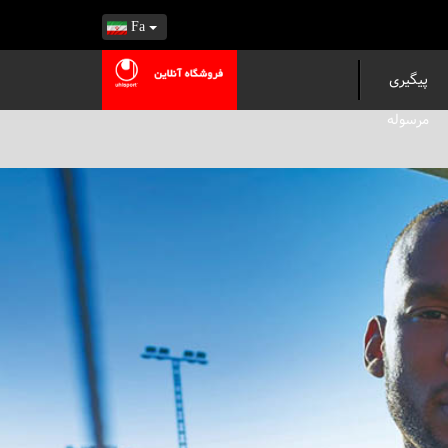
Fa
پیگیری
مرسوله