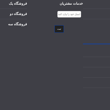
خدمات مشتریان
فروشگاه یک
فروشگاه دو
فروشگاه سه
ثبت