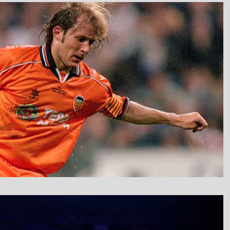
نمایشگر
ویدیو