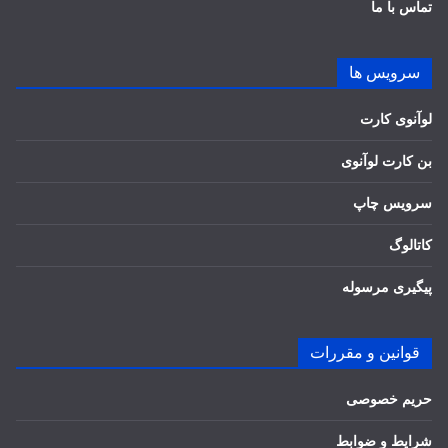
تماس با ما
سرویس ها
لوآنوی کارت
بن کارت لوآنوی
سرویس چاپ
کاتالوگ
پیگیری مرسوله
قوانین و مقررات
حریم خصوصی
شرایط و ضوابط