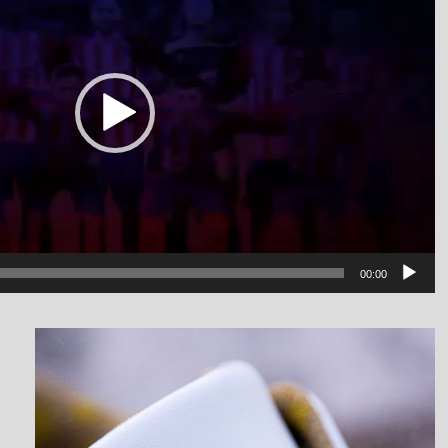
00:00