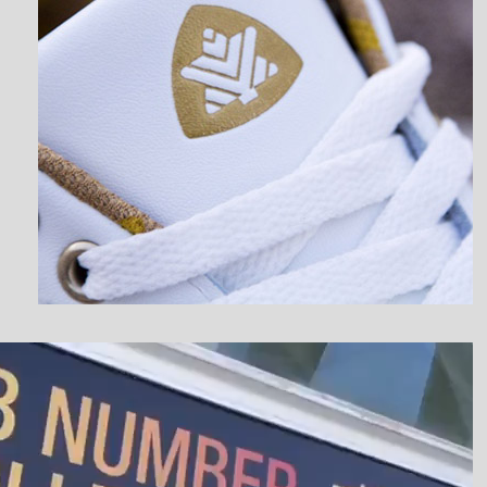
نمایشگر
ویدیو