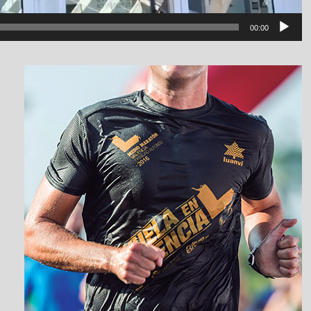
00:00