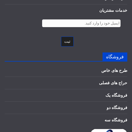
خدمات مشتریان
ثبت
فروشگاه
طرح های خاص
حراج های فصلی
فروشگاه یک
فروشگاه دو
فروشگاه سه