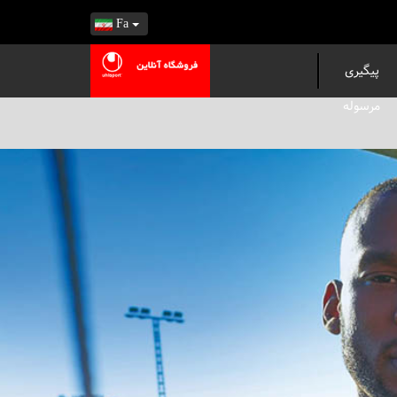
Fa
پیگیری
مرسوله