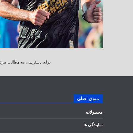
برای دسترسی به مطالب مرتبط
منوی اصلی
محصولات
نمایندگی ها