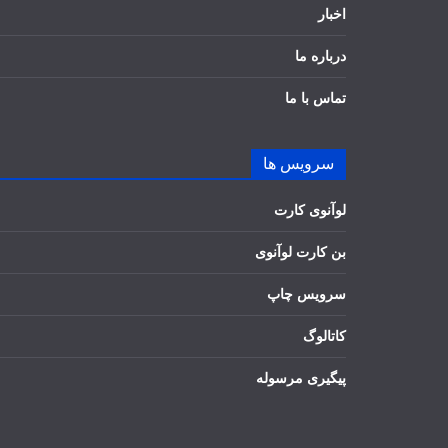
اخبار
درباره ما
تماس با ما
سرویس ها
لوآنوی کارت
بن کارت لوآنوی
سرویس چاپ
کاتالوگ
پیگیری مرسوله