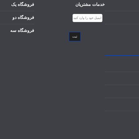
خدمات مشتریان
فروشگاه یک
فروشگاه دو
فروشگاه سه
ثبت