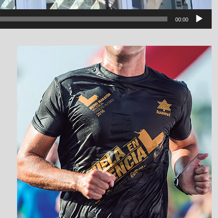
00:00