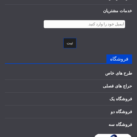
خدمات مشتریان
ثبت
فروشگاه
طرح های خاص
حراج های فصلی
فروشگاه یک
فروشگاه دو
فروشگاه سه