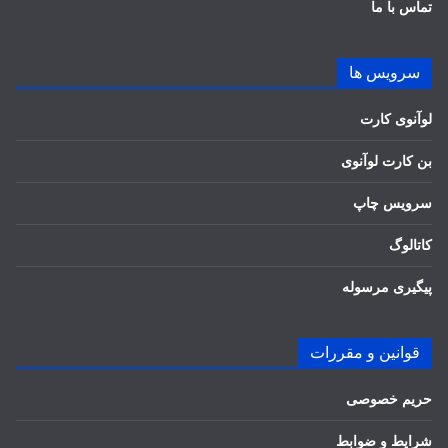
تماس با ما
سرویس ها
لوآنوی کارت
بن کارت لوآنوی
سرویس چاپ
کاتالوگ
پیگیری مرسوله
قوانین و مقررات
حریم خصوصی
شرایط و ضوابط