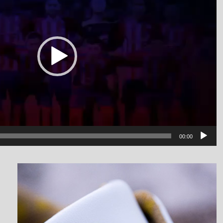
00:00