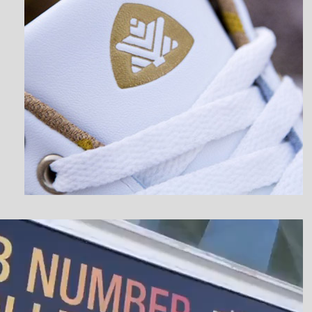
نمایشگر
ویدیو