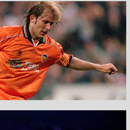
نمایشگر
ویدیو