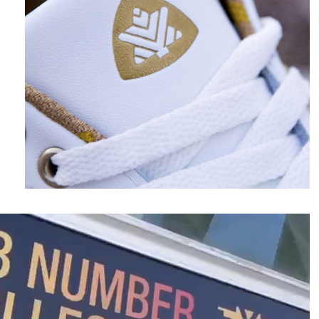
نمایشگر
ویدیو