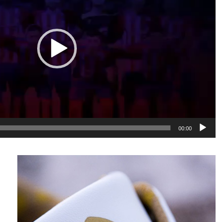
00:00