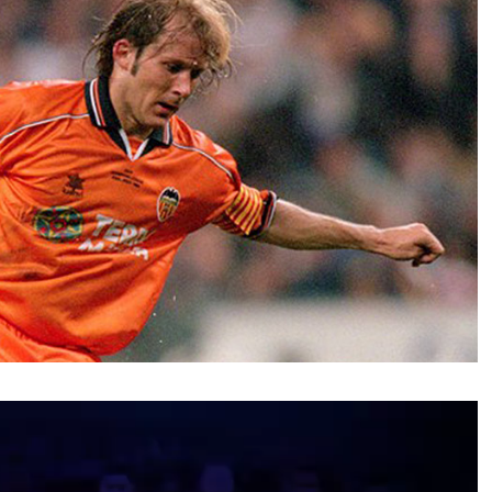
نمایشگر
ویدیو