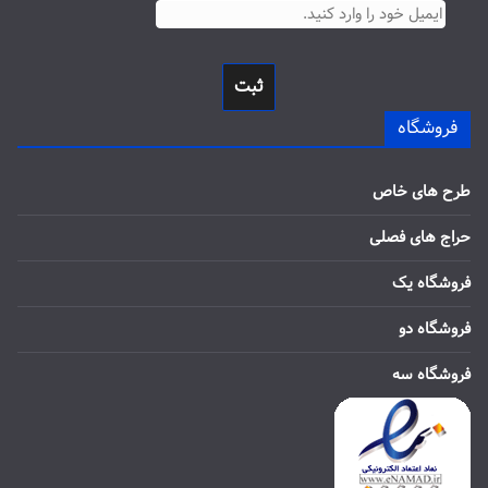
ثبت
فروشگاه
طرح های خاص
حراج های فصلی
فروشگاه یک
فروشگاه دو
فروشگاه سه