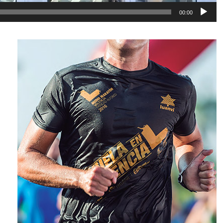
00:00