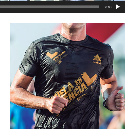
00:00