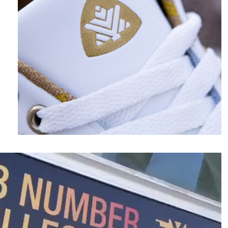
نمایشگر
ویدیو