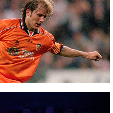
نمایشگر
ویدیو