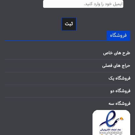
ثبت
فروشگاه
طرح های خاص
حراج های فصلی
فروشگاه یک
فروشگاه دو
فروشگاه سه