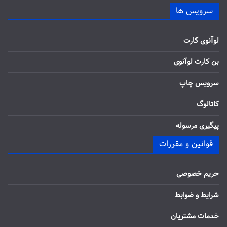
سرویس ها
لوآنوی کارت
بن کارت لوآنوی
سرویس چاپ
کاتالوگ
پیگیری مرسوله
قوانین و مقررات
حریم خصوصی
شرایط و ضوابط
خدمات مشتریان