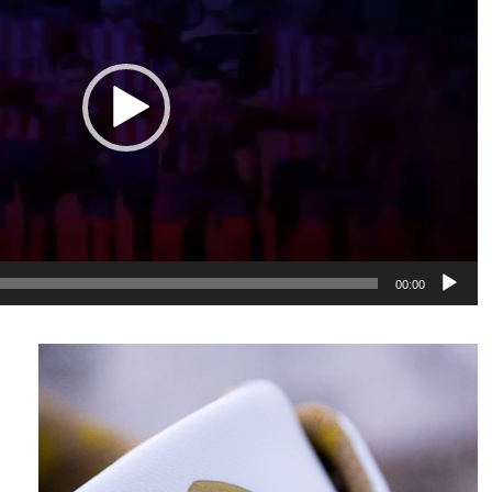
00:00