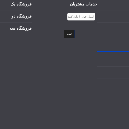
خدمات مشتریان
فروشگاه یک
فروشگاه دو
فروشگاه سه
ثبت