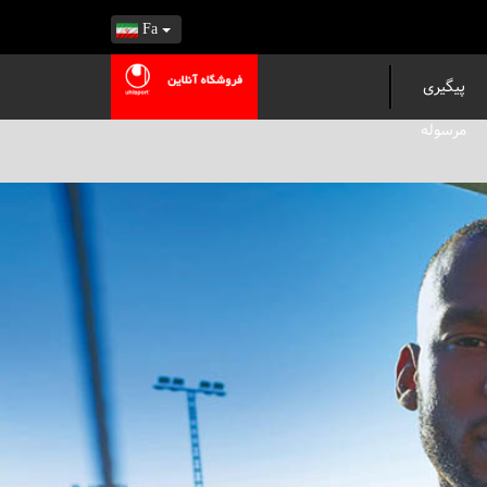
Fa
پیگیری
مرسوله