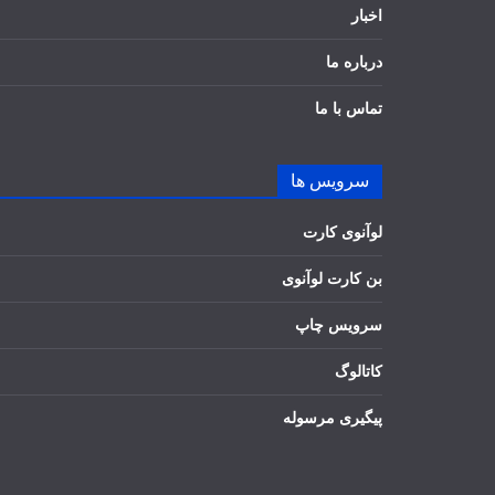
اخبار
درباره ما
تماس با ما
سرویس ها
لوآنوی کارت
بن کارت لوآنوی
سرویس چاپ
کاتالوگ
پیگیری مرسوله