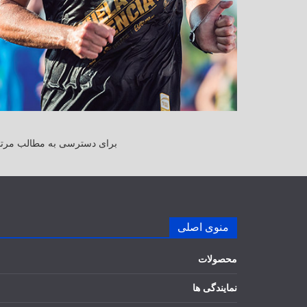
برای دسترسی به مطالب مرتبط
منوی اصلی
محصولات
نمایندگی ها