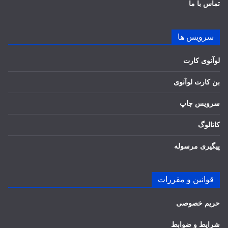
تماس با ما
سرویس ها
لوآنوی کارت
بن کارت لوآنوی
سرویس چاپ
کاتالوگ
پیگیری مرسوله
قوانین و مقررات
حریم خصوصی
شرایط و ضوابط