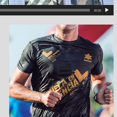
00:00