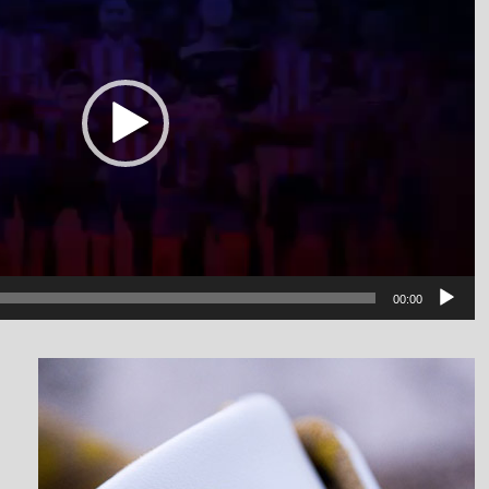
00:00