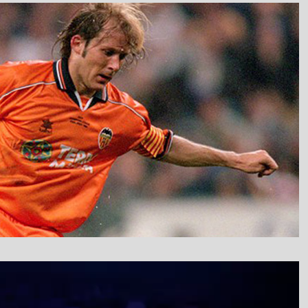
نمایشگر
ویدیو