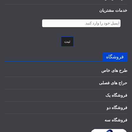
خدمات مشتریان
ثبت
فروشگاه
طرح های خاص
حراج های فصلی
فروشگاه یک
فروشگاه دو
فروشگاه سه