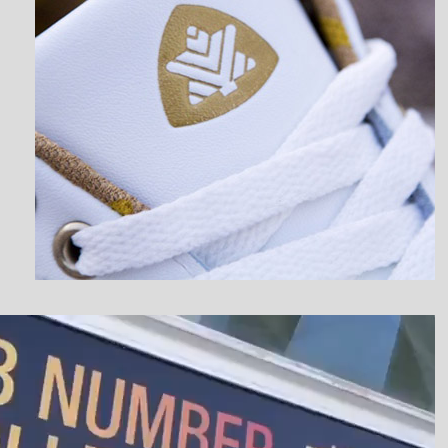
نمایشگر
ویدیو