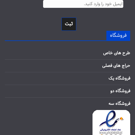
ثبت
فروشگاه
طرح های خاص
حراج های فصلی
فروشگاه یک
فروشگاه دو
فروشگاه سه