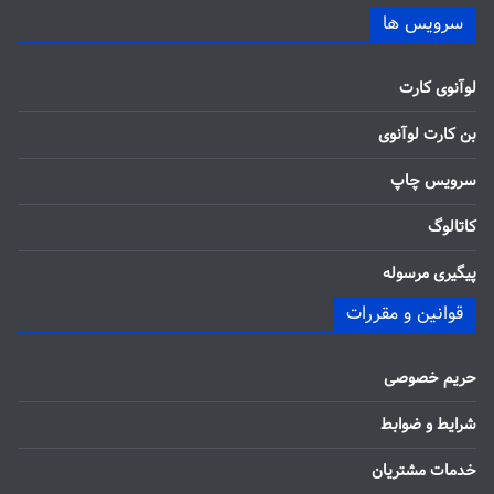
سرویس ها
لوآنوی کارت
بن کارت لوآنوی
سرویس چاپ
کاتالوگ
پیگیری مرسوله
قوانین و مقررات
حریم خصوصی
شرایط و ضوابط
خدمات مشتریان