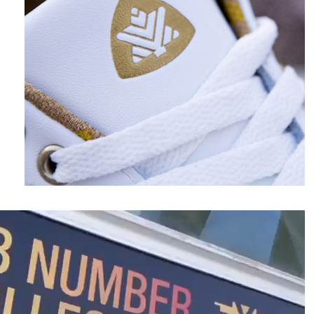
نمایشگر
ویدیو