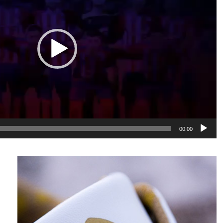
00:00