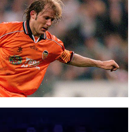
نمایشگر
ویدیو