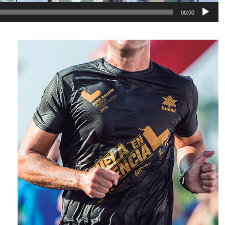
00:00