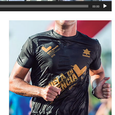
00:00