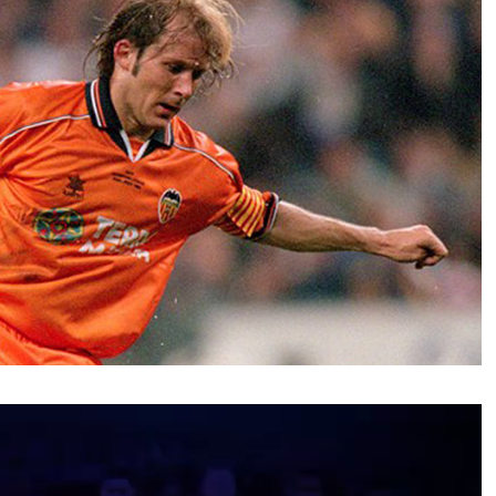
نمایشگر
ویدیو