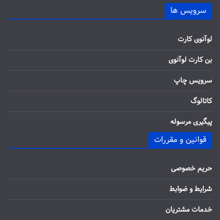
سرویس ها
لوآنوی کارت
بن کارت لوآنوی
سرویس چاپ
کاتالوگ
پیگیری مرسوله
قوانین و مقررات
حریم خصوصی
شرایط و ضوابط
خدمات مشتریان