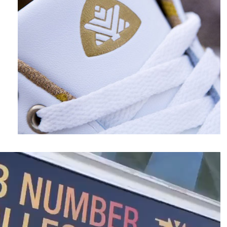
نمایشگر
ویدیو