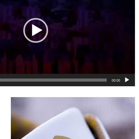
00:00