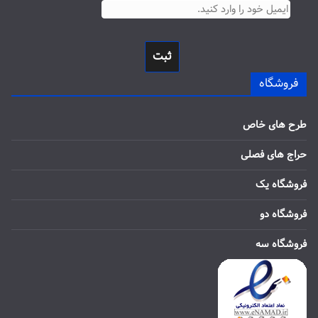
ثبت
فروشگاه
طرح های خاص
حراج های فصلی
فروشگاه یک
فروشگاه دو
فروشگاه سه