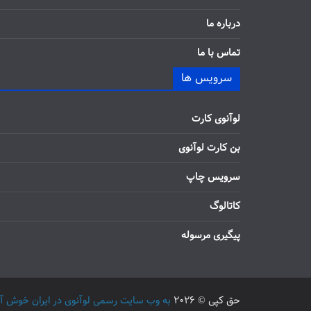
درباره ما
تماس با ما
سرویس ها
لوآنوی کارت
بن کارت لوآنوی
سرویس چاپ
کاتالوگ
پیگیری مرسوله
حق کپی © 2026
به وب سایت رسمی لوآنوی در ایران خوش آمدید / 