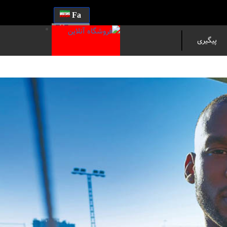
Fa
En
پیگیری
مرسوله