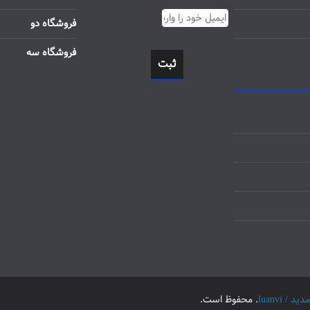
فروشگاه دو
فروشگاه سه
ثبت
luanvi
. محفوظ است.