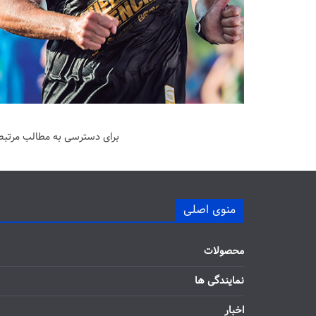
برای دسترسی به مطالب مرتبط 
منوی اصلی
محصولات
نمایندگی ها
اخبار