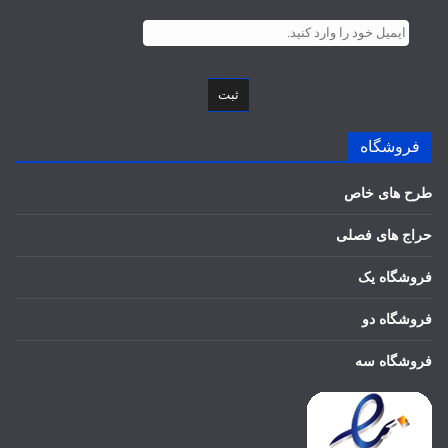
ثبت
فروشگاه
طرح های خاص
حراج های فصلی
فروشگاه یک
فروشگاه دو
فروشگاه سه