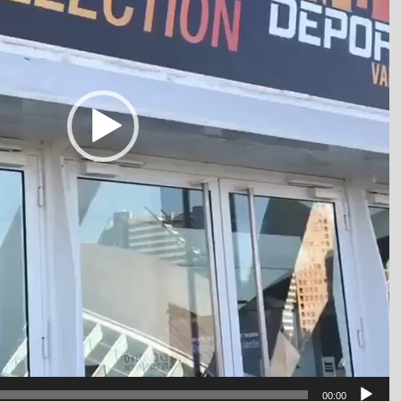
00:00