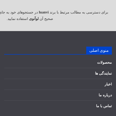
برای دسترسی به مطالب مرتبط با برند
luanvi
در جستجوهای خود به جای
صحیح آن
لوآنوی
استفاده نمایید.
منوی اصلی
محصولات
نمایندگی ها
اخبار
درباره ما
تماس با ما