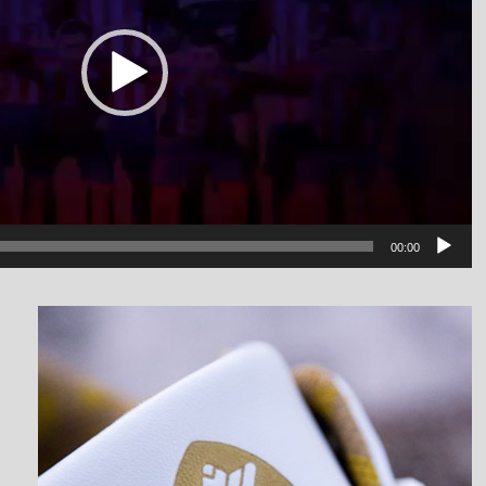
00:00