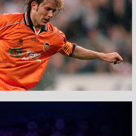
نمایشگر
ویدیو