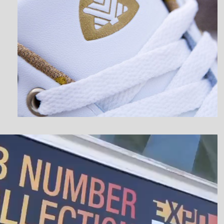
نمایشگر
ویدیو