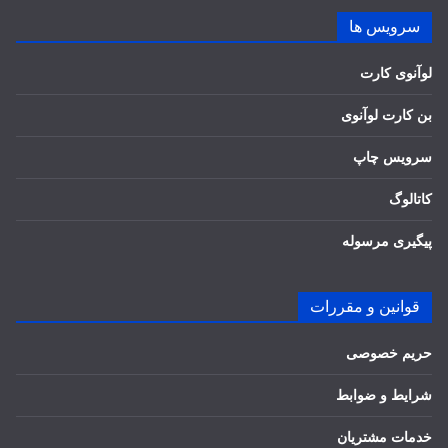
سرویس ها
لوآنوی کارت
بن کارت لوآنوی
سرویس چاپ
کاتالوگ
پیگیری مرسوله
قوانین و مقررات
حریم خصوصی
شرایط و ضوابط
خدمات مشتریان