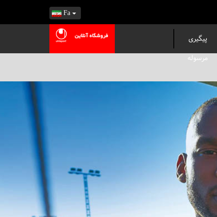
Fa
پیگیری
مرسوله