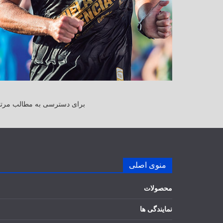
برای دسترسی به مطالب مرتبط
منوی اصلی
محصولات
نمایندگی ها