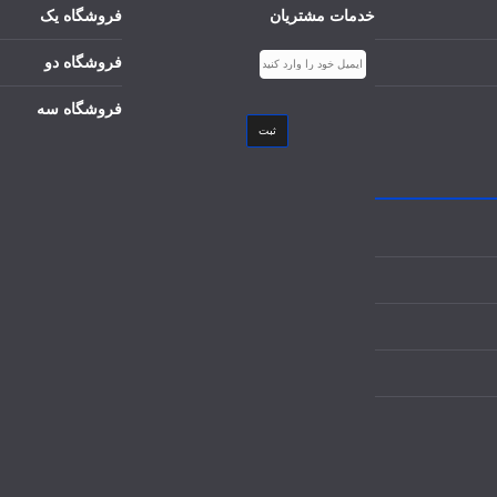
خدمات مشتریان
فروشگاه یک
فروشگاه دو
فروشگاه سه
ثبت