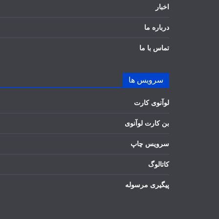
اخبار
درباره ما
تماس با ما
سرویس ها
لوآنوی کارت
بن کارت لوآنوی
سرویس چاپ
کاتالوگ
پیگیری مرسوله