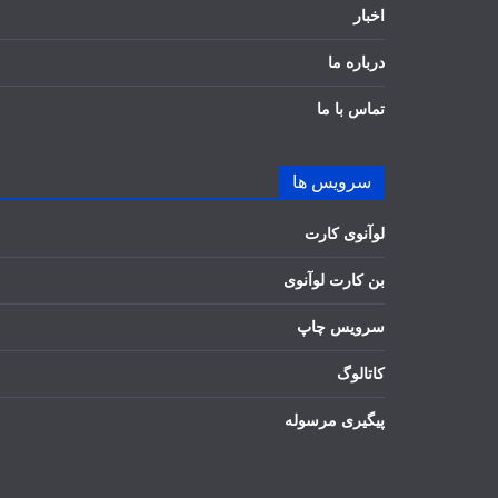
اخبار
درباره ما
تماس با ما
سرویس ها
لوآنوی کارت
بن کارت لوآنوی
سرویس چاپ
کاتالوگ
پیگیری مرسوله