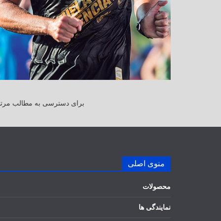
برای دسترسی به مطالب مرتبط
منوی اصلی
محصولات
نمایندگی ها