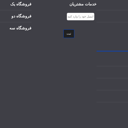
خدمات مشتریان
فروشگاه یک
فروشگاه دو
فروشگاه سه
ثبت