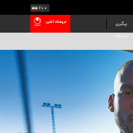
Fa
پیگیری
مرسوله