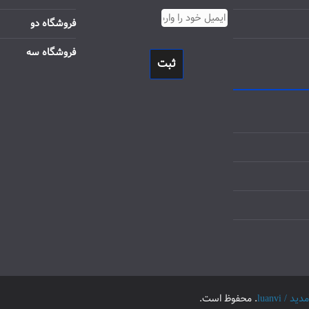
فروشگاه دو
فروشگاه سه
ثبت
luanvi
. محفوظ است.