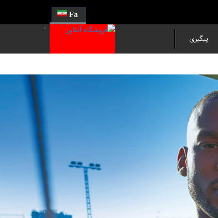
Fa
En
پیگیری
مرسوله