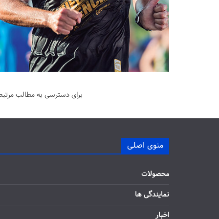
برای دسترسی به مطالب مرتبط 
منوی اصلی
محصولات
نمایندگی ها
اخبار