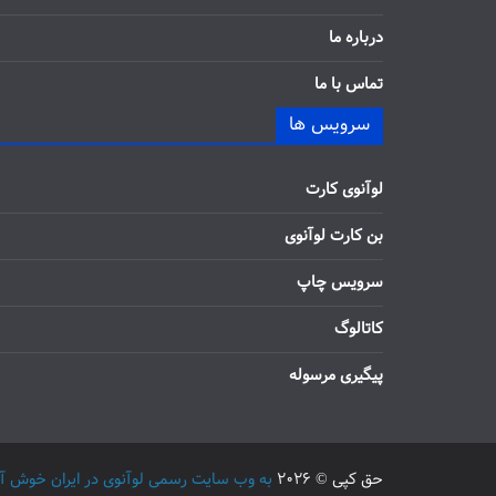
درباره ما
تماس با ما
سرویس ها
لوآنوی کارت
بن کارت لوآنوی
سرویس چاپ
کاتالوگ
پیگیری مرسوله
حق کپی © 2026
به وب سایت رسمی لوآنوی در ایران خوش آمدید / 