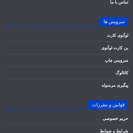
تماس با ما
سرویس ها
لوآنوی کارت
بن کارت لوآنوی
سرویس چاپ
کاتالوگ
پیگیری مرسوله
قوانین و مقررات
حریم خصوصی
شرایط و ضوابط