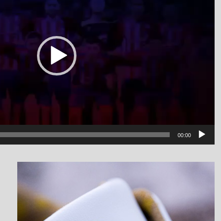
00:00