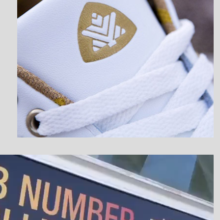
نمایشگر
ویدیو