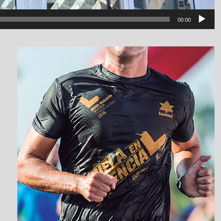
00:00