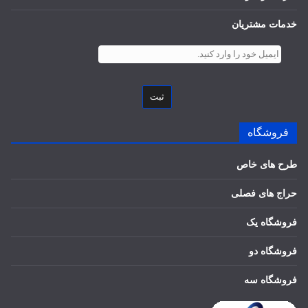
خدمات مشتریان
ثبت
فروشگاه
طرح های خاص
حراج های فصلی
فروشگاه یک
فروشگاه دو
فروشگاه سه