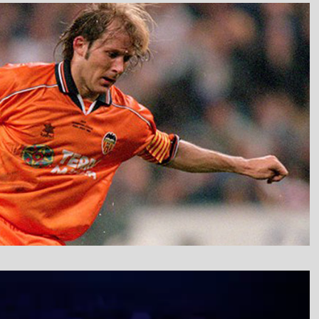
نمایشگر
ویدیو