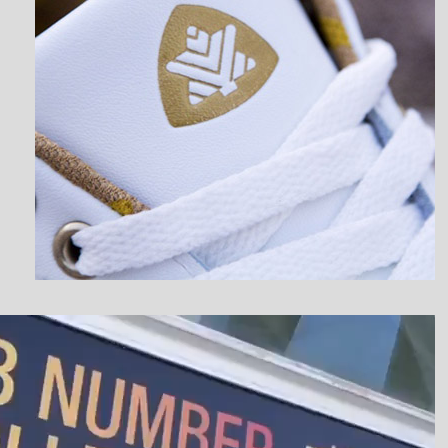
نمایشگر
ویدیو