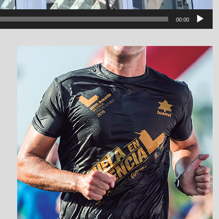
00:00