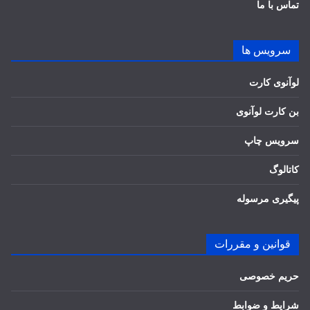
تماس با ما
سرویس ها
لوآنوی کارت
بن کارت لوآنوی
سرویس چاپ
کاتالوگ
پیگیری مرسوله
قوانین و مقررات
حریم خصوصی
شرایط و ضوابط