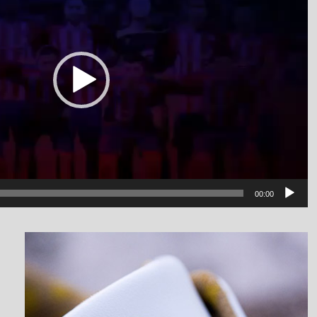
00:00