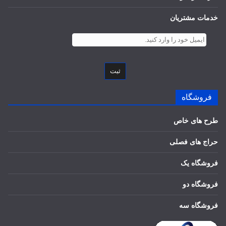
خدمات مشتریان
ثبت
فروشگاه
طرح های خاص
حراج های فصلی
فروشگاه یک
فروشگاه دو
فروشگاه سه