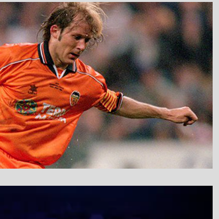
نمایشگر
ویدیو