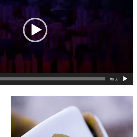
00:00