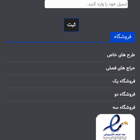
ثبت
فروشگاه
طرح های خاص
حراج های فصلی
فروشگاه یک
فروشگاه دو
فروشگاه سه