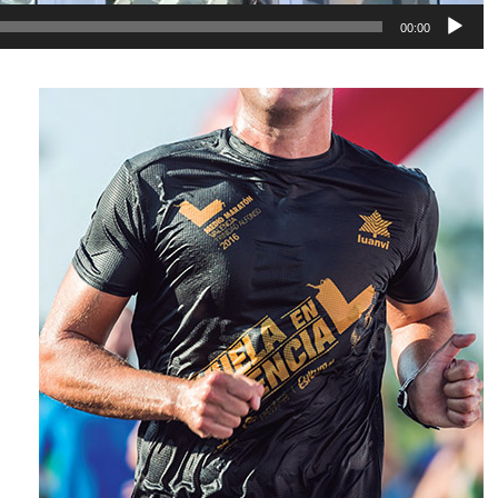
00:00