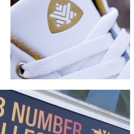
نمایشگر
ویدیو