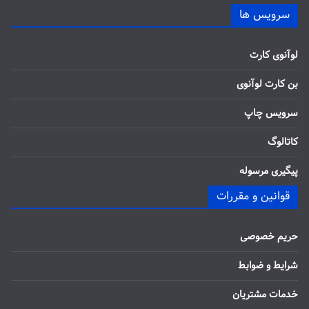
سرویس ها
لوآنوی کارت
بن کارت لوآنوی
سرویس چاپ
کاتالوگ
پیگیری مرسوله
قوانین و مقررات
حریم خصوصی
شرایط و ضوابط
خدمات مشتریان