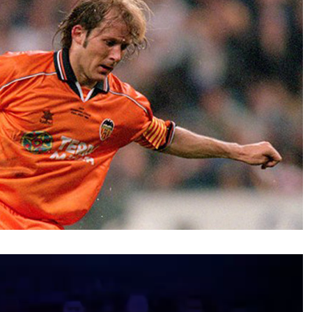
نمایشگر
ویدیو