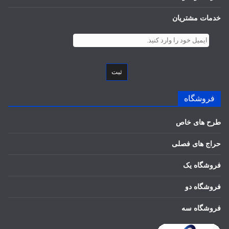
خدمات مشتریان
ثبت
فروشگاه
طرح های خاص
حراج های فصلی
فروشگاه یک
فروشگاه دو
فروشگاه سه