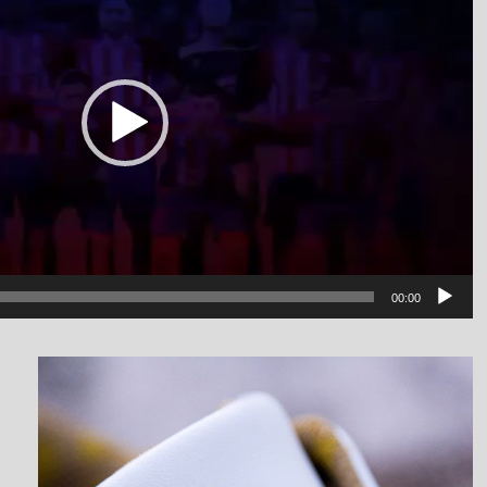
00:00