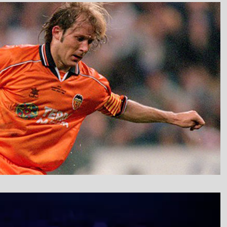
نمایشگر
ویدیو