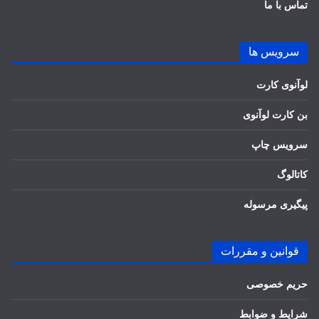
تماس با ما
سرویس ها
لوآنوی کارت
بن کارت لوآنوی
سرویس چاپ
کاتالوگ
پیگیری مرسوله
قوانین و مقررات
حریم خصوصی
شرایط و ضوابط