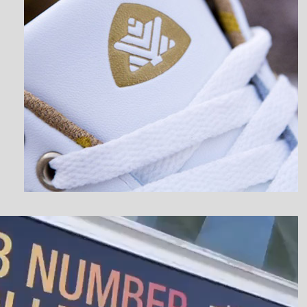
نمایشگر
ویدیو