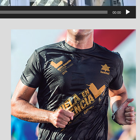
00:00