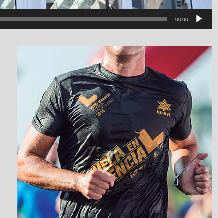
00:00