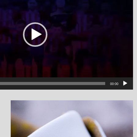
00:00