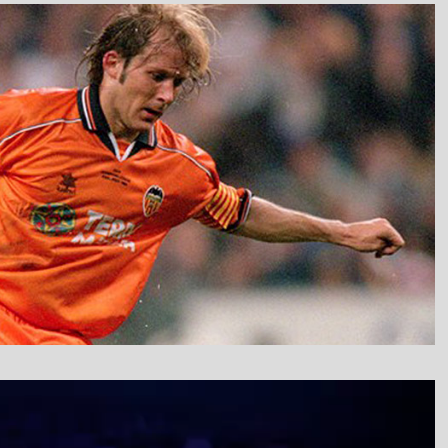
نمایشگر
ویدیو