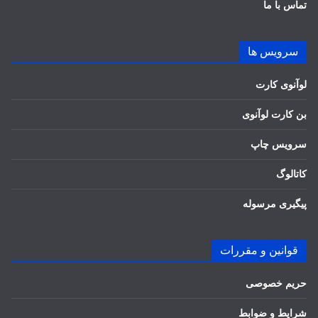
تماس با ما
سرویس ها
لوآنوی کارت
بن کارت لوآنوی
سرویس چاپ
کاتالوگ
پیگیری مرسوله
قوانین و مقررات
حریم خصوصی
شرایط و ضوابط