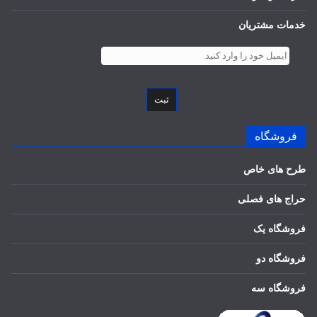
خدمات مشتریان
ثبت
فروشگاه
طرح های خاص
حراج های فصلی
فروشگاه یک
فروشگاه دو
فروشگاه سه