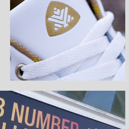
نمایشگر
ویدیو