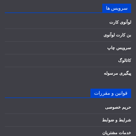
سرویس ها
لوآنوی کارت
بن کارت لوآنوی
سرویس چاپ
کاتالوگ
پیگیری مرسوله
قوانین و مقررات
حریم خصوصی
شرایط و ضوابط
خدمات مشتریان