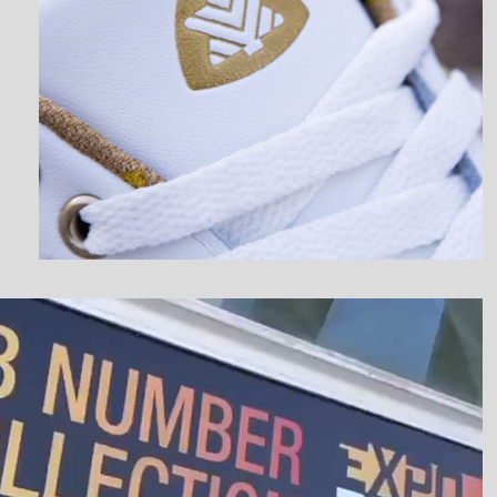
نمایشگر
ویدیو