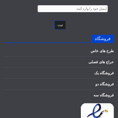
ثبت
فروشگاه
طرح های خاص
حراج های فصلی
فروشگاه یک
فروشگاه دو
فروشگاه سه