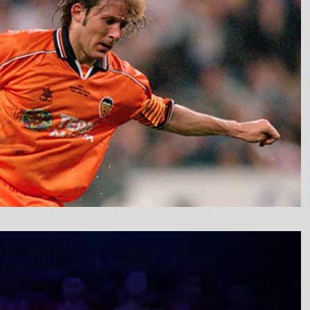
نمایشگر
ویدیو