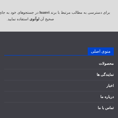
برای دسترسی به مطالب مرتبط با برند
luanvi
در جستجوهای خود به جای
صحیح آن
لوآنوی
استفاده نمایید.
منوی اصلی
محصولات
نمایندگی ها
اخبار
درباره ما
تماس با ما