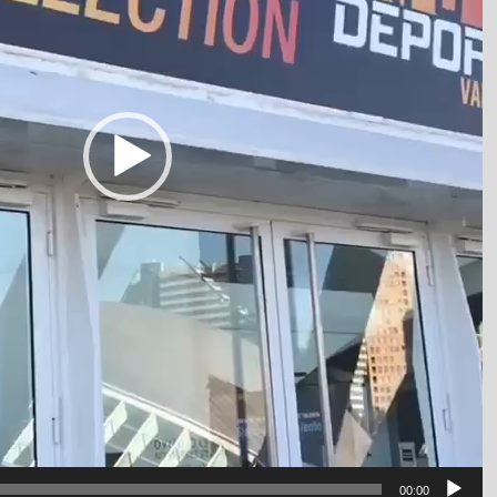
00:00