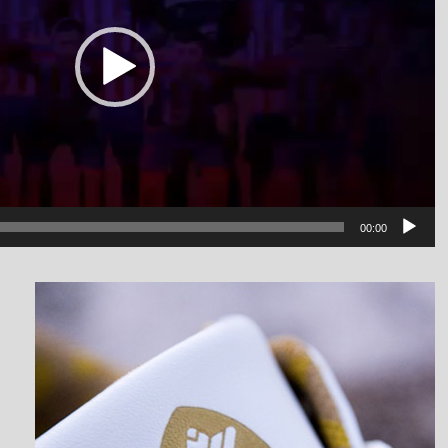
00:00