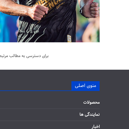
برای دسترسی به مطالب مرتبط 
منوی اصلی
محصولات
نمایندگی ها
اخبار