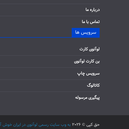
درباره ما
تماس با ما
سرویس ها
لوآنوی کارت
بن کارت لوآنوی
سرویس چاپ
کاتالوگ
پیگیری مرسوله
حق کپی © 2026
به وب سایت رسمی لوآنوی در ایران خوش آمدید / 