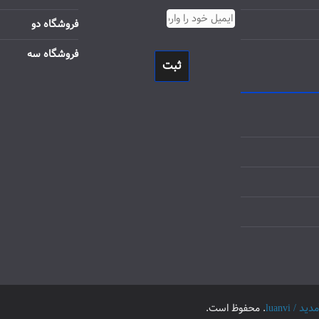
فروشگاه دو
فروشگاه سه
ثبت
luanvi
. محفوظ است.