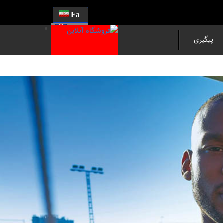
Fa
En
پیگیری
مرسوله