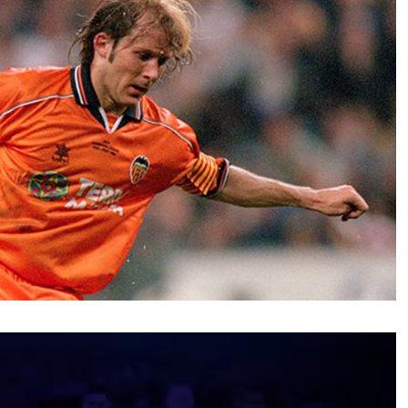
نمایشگر
ویدیو