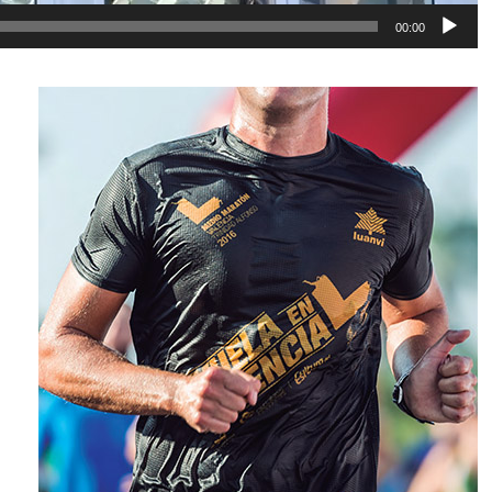
00:00