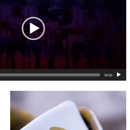
00:00