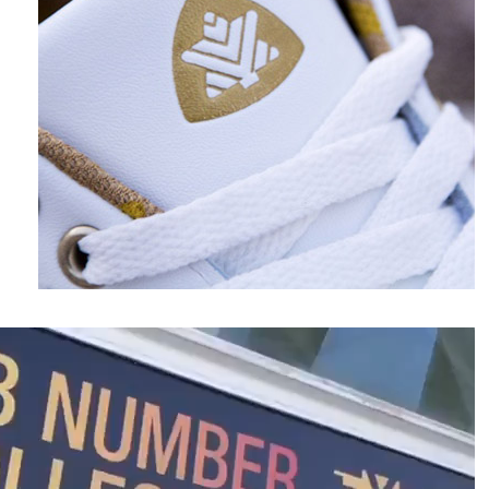
نمایشگر
ویدیو