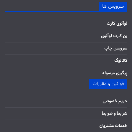
سرویس ها
لوآنوی کارت
بن کارت لوآنوی
سرویس چاپ
کاتالوگ
پیگیری مرسوله
قوانین و مقررات
حریم خصوصی
شرایط و ضوابط
خدمات مشتریان