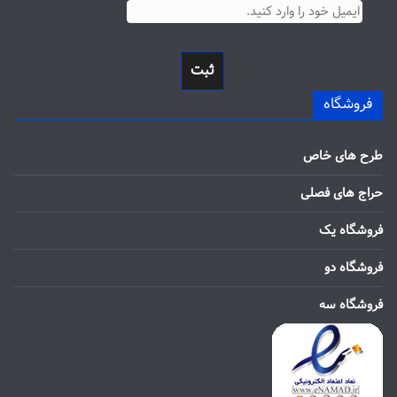
ثبت
فروشگاه
طرح های خاص
حراج های فصلی
فروشگاه یک
فروشگاه دو
فروشگاه سه