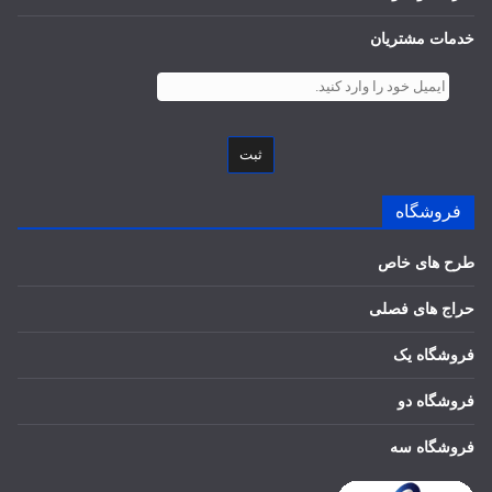
خدمات مشتریان
ثبت
فروشگاه
طرح های خاص
حراج های فصلی
فروشگاه یک
فروشگاه دو
فروشگاه سه