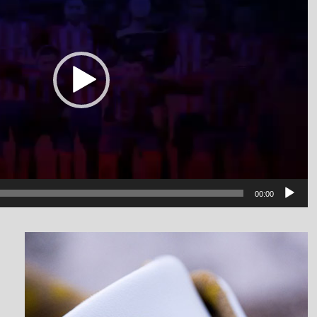
00:00