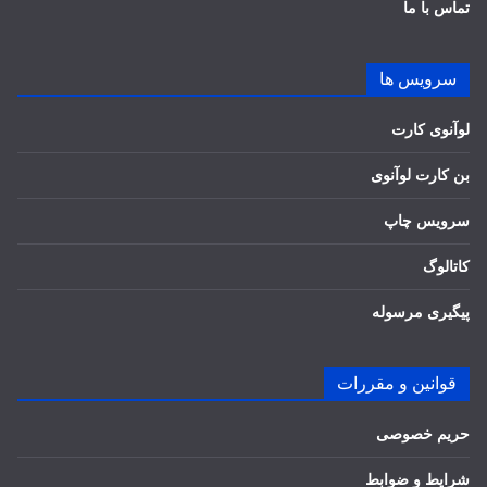
تماس با ما
سرویس ها
لوآنوی کارت
بن کارت لوآنوی
سرویس چاپ
کاتالوگ
پیگیری مرسوله
قوانین و مقررات
حریم خصوصی
شرایط و ضوابط