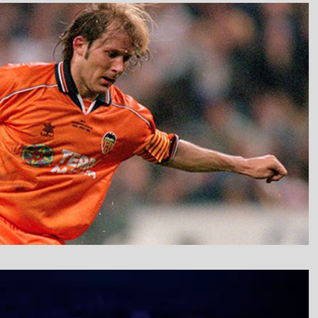
نمایشگر
ویدیو