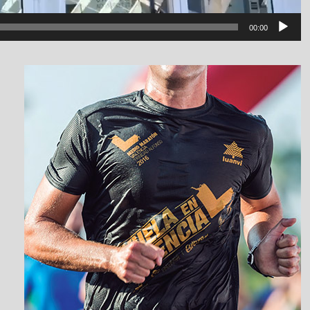
00:00