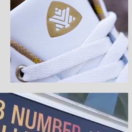
نمایشگر
ویدیو