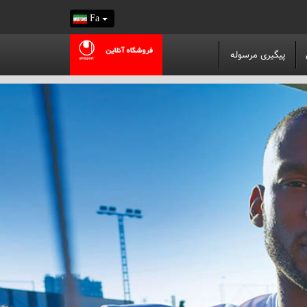
Fa
پیگیری مرسوله