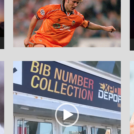
نمایشگر
ویدیو