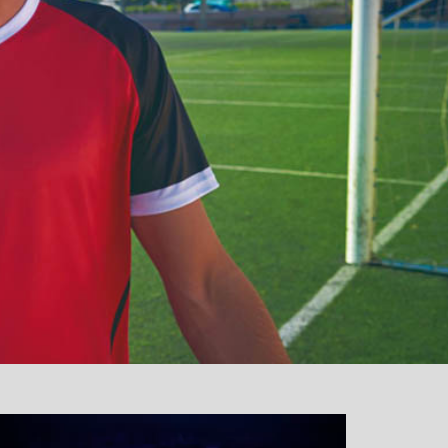
نمایشگر
ویدیو