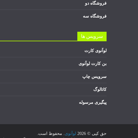
فروشگاه دو
فروشگاه سه
سرویس ها
لوآنوی کارت
بن کارت لوآنوی
سرویس چاپ
کاتالوگ
پیگیری مرسوله
حق کپی © 2026
لوآنوی
. محفوظ است.