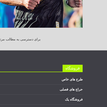
برای دسترسی به مطالب مرتبط
فروشگاه
طرح های خاص
حراج های فصلی
فروشگاه یک