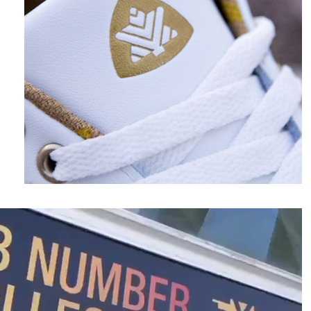
نمایشگر
ویدیو