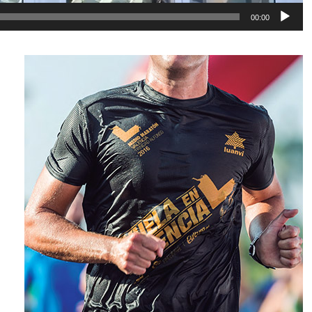
00:00