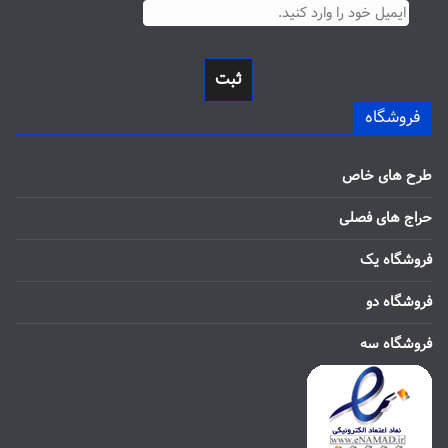
ثبت
فروشگاه
طرح های خاص
حراج های فصلی
فروشگاه یک
فروشگاه دو
فروشگاه سه