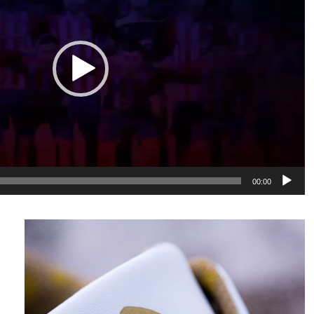
00:00