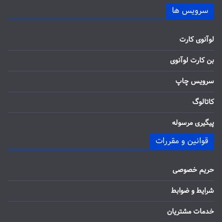
سرویس ها
لوآنوی کارت
بن کارت لوآنوی
سرویس چاپ
کاتالوگ
پیگیری مرسوله
قوانین و مقررات
حریم خصوصی
شرایط و ضوابط
خدمات مشتریان