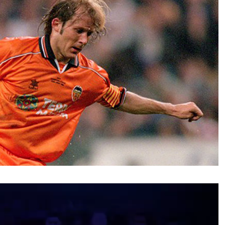
نمایشگر
ویدیو