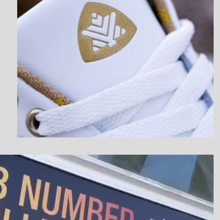
نمایشگر
ویدیو