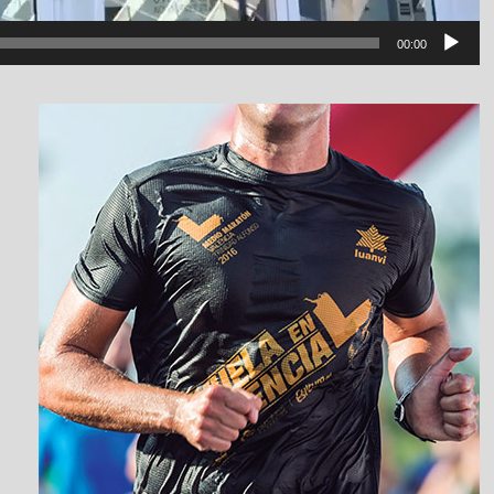
00:00