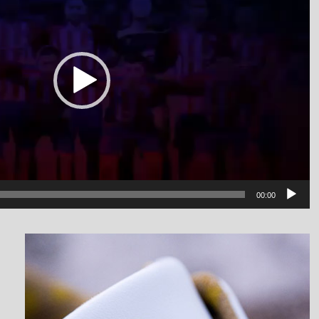
00:00