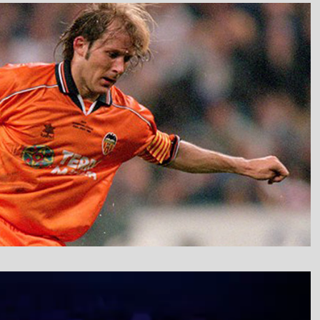
نمایشگر
ویدیو