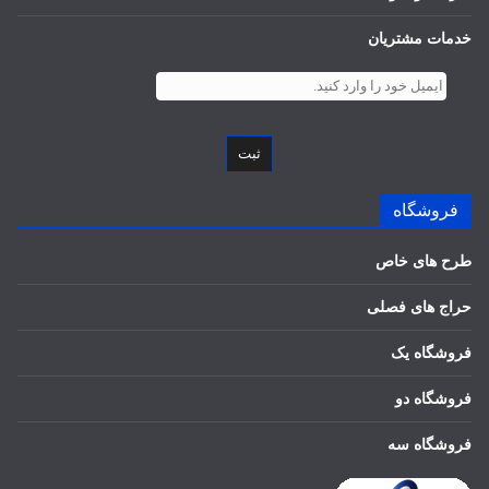
خدمات مشتریان
ثبت
فروشگاه
طرح های خاص
حراج های فصلی
فروشگاه یک
فروشگاه دو
فروشگاه سه