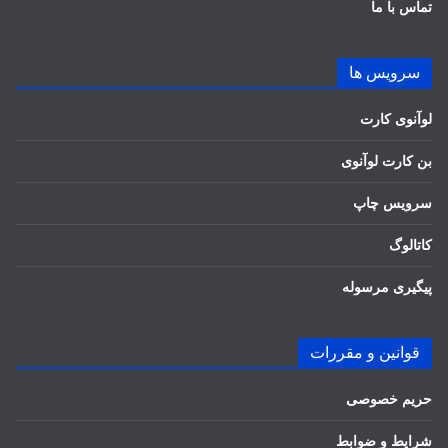
تماس با ما
سرویس ها
لوآنوی کارت
بن کارت لوآنوی
سرویس چاپ
کاتالوگ
پیگیری مرسوله
قوانین و مقررات
حریم خصوصی
شرایط و ضوابط