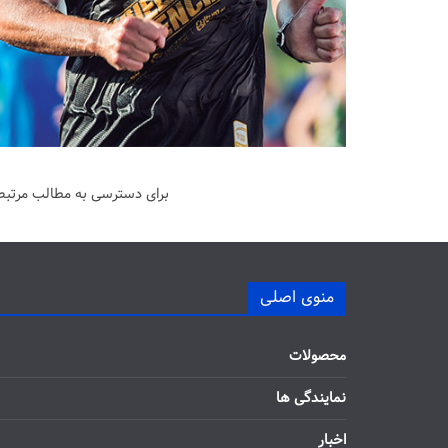
برای دسترسی به مطالب مرتبط 
منوی اصلی
محصولات
نمایندگی ها
اخبار