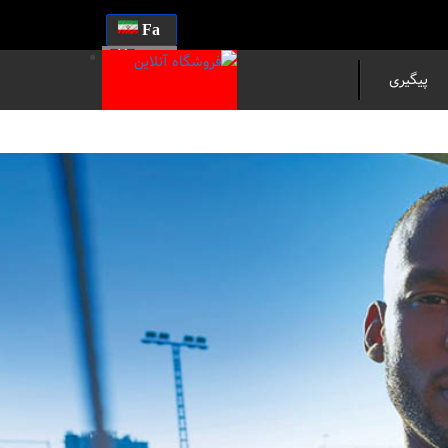
Fa
En
پیگیری
مرسوله