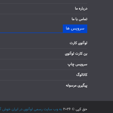
درباره ما
تماس با ما
سرویس ها
لوآنوی کارت
بن کارت لوآنوی
سرویس چاپ
کاتالوگ
پیگیری مرسوله
حق کپی © 2026
به وب سایت رسمی لوآنوی در ایران خوش آمدید / 