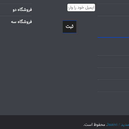
فروشگاه دو
فروشگاه سه
ثبت
luanvi
. محفوظ است.