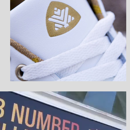
نمایشگر
ویدیو