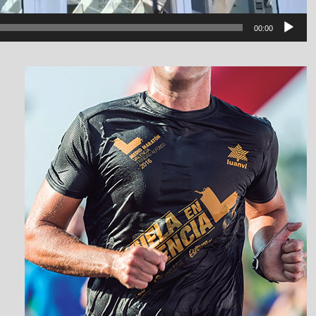
00:00