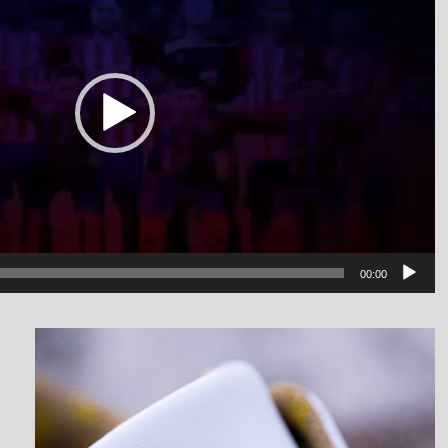
00:00