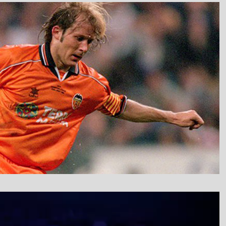
نمایشگر
ویدیو