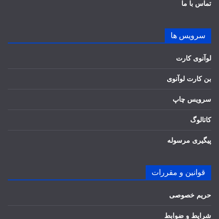
تماس با ما
سرویس ها
لوآنوی کارت
بن کارت لوآنوی
سرویس چاپ
کاتالوگ
پیگیری مرسوله
قوانین و مقررات
حریم خصوصی
شرایط و ضوابط