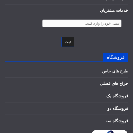
خدمات مشتریان
ثبت
فروشگاه
طرح های خاص
حراج های فصلی
فروشگاه یک
فروشگاه دو
فروشگاه سه