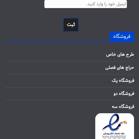
ثبت
فروشگاه
طرح های خاص
حراج های فصلی
فروشگاه یک
فروشگاه دو
فروشگاه سه