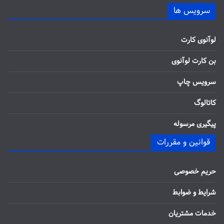
سرویس ها
لوآنوی کارت
بن کارت لوآنوی
سرویس چاپ
کاتالوگ
پیگیری مرسوله
قوانین و مقررات
حریم خصوصی
شرایط و ضوابط
خدمات مشتریان