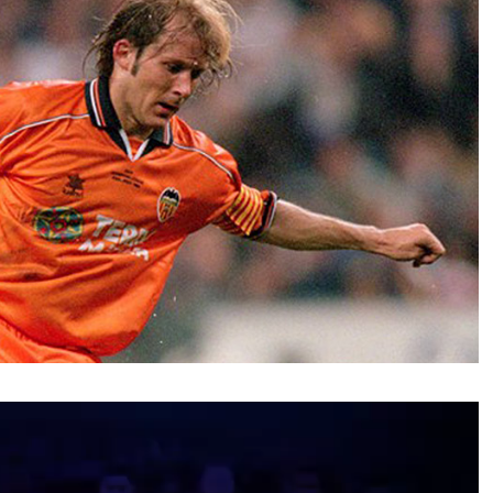
نمایشگر
ویدیو