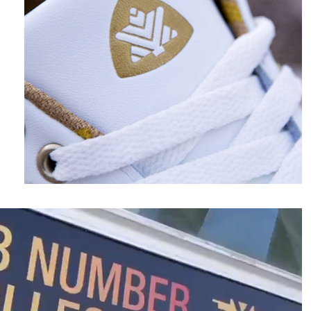
نمایشگر
ویدیو