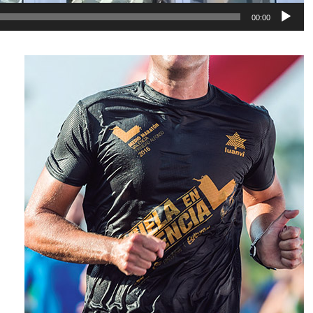
00:00