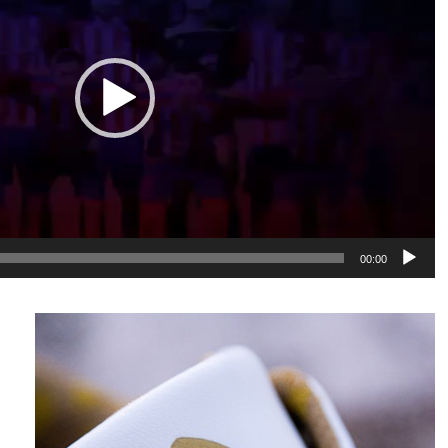
00:00