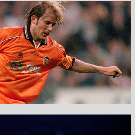
نمایشگر
ویدیو