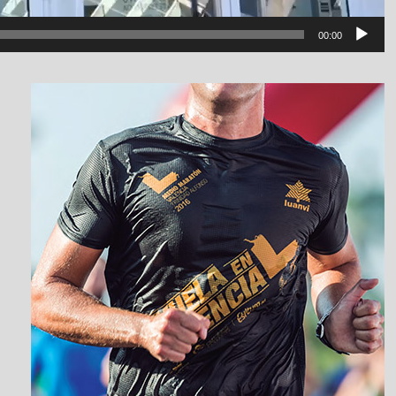
00:00