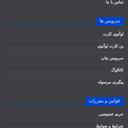
تماس با ما
سرویس ها
لوآنوی کارت
بن کارت لوآنوی
سرویس چاپ
کاتالوگ
پیگیری مرسوله
قوانین و مقررات
حریم خصوصی
شرایط و ضوابط