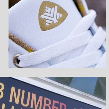
نمایشگر
ویدیو