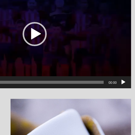
00:00