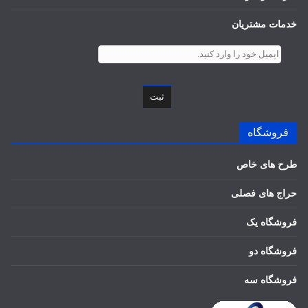
خدمات مشتریان
ثبت
فروشگاه
طرح های خاص
حراج های فصلی
فروشگاه یک
فروشگاه دو
فروشگاه سه