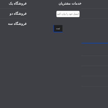
خدمات مشتریان
فروشگاه یک
فروشگاه دو
فروشگاه سه
ثبت