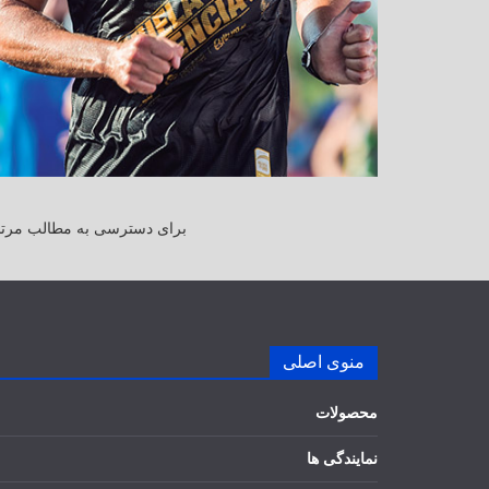
برای دسترسی به مطالب مرتبط
منوی اصلی
محصولات
نمایندگی ها