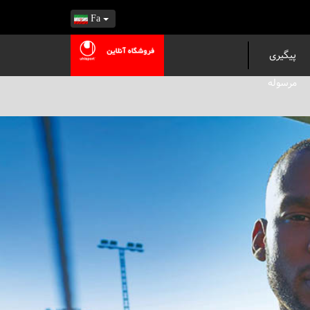
Fa
پیگیری
مرسوله