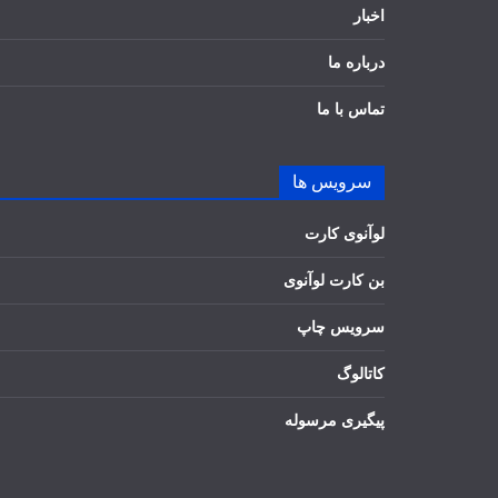
اخبار
درباره ما
تماس با ما
سرویس ها
لوآنوی کارت
بن کارت لوآنوی
سرویس چاپ
کاتالوگ
پیگیری مرسوله