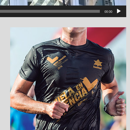
00:00