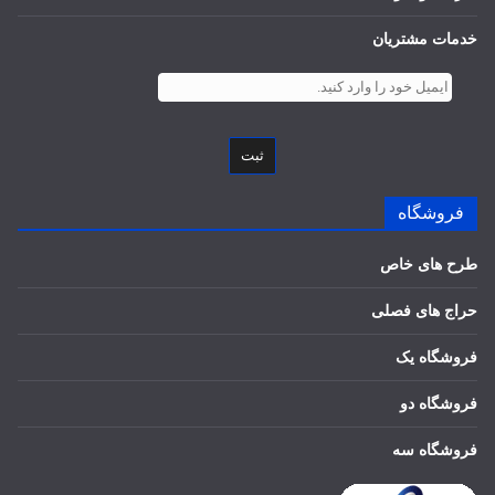
خدمات مشتریان
ثبت
فروشگاه
طرح های خاص
حراج های فصلی
فروشگاه یک
فروشگاه دو
فروشگاه سه