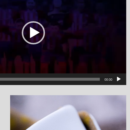
00:00