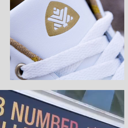
نمایشگر
ویدیو