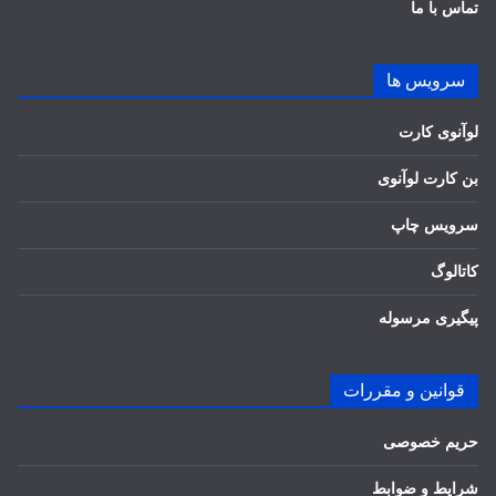
تماس با ما
سرویس ها
لوآنوی کارت
بن کارت لوآنوی
سرویس چاپ
کاتالوگ
پیگیری مرسوله
قوانین و مقررات
حریم خصوصی
شرایط و ضوابط