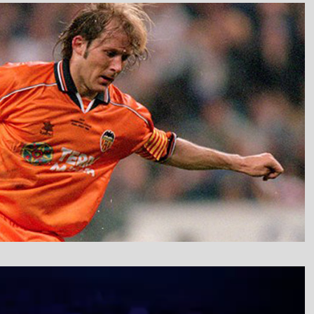
نمایشگر
ویدیو