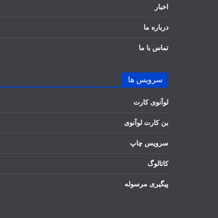
اخبار
درباره ما
تماس با ما
سرویس ها
لوآنوی کارت
بن کارت لوآنوی
سرویس چاپ
کاتالوگ
پیگیری مرسوله