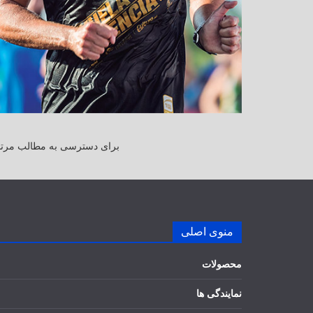
برای دسترسی به مطالب مرتبط
منوی اصلی
محصولات
نمایندگی ها