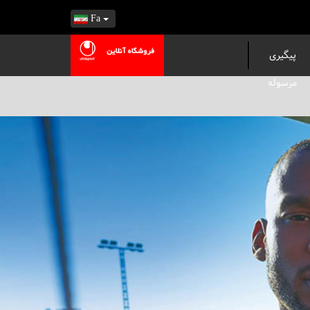
Fa
پیگیری
مرسوله