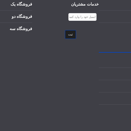
خدمات مشتریان
فروشگاه یک
فروشگاه دو
فروشگاه سه
ثبت