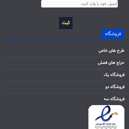
ثبت
فروشگاه
طرح های خاص
حراج های فصلی
فروشگاه یک
فروشگاه دو
فروشگاه سه