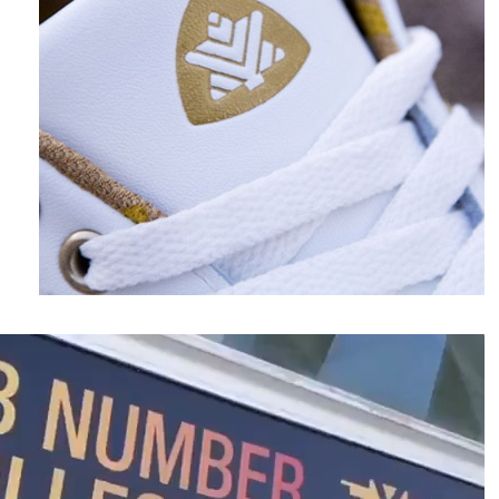
نمایشگر
ویدیو