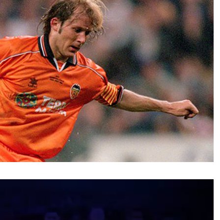
نمایشگر
ویدیو