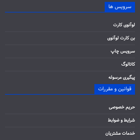
سرویس ها
لوآنوی کارت
بن کارت لوآنوی
سرویس چاپ
کاتالوگ
پیگیری مرسوله
قوانین و مقررات
حریم خصوصی
شرایط و ضوابط
خدمات مشتریان