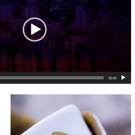
00:00