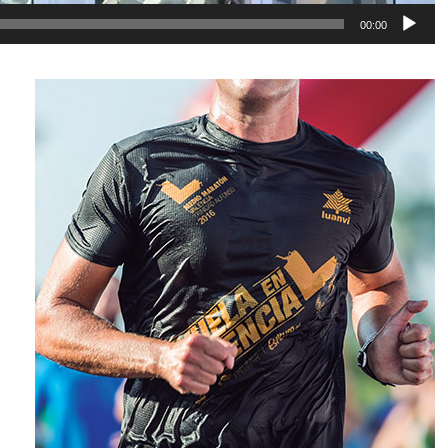
00:00