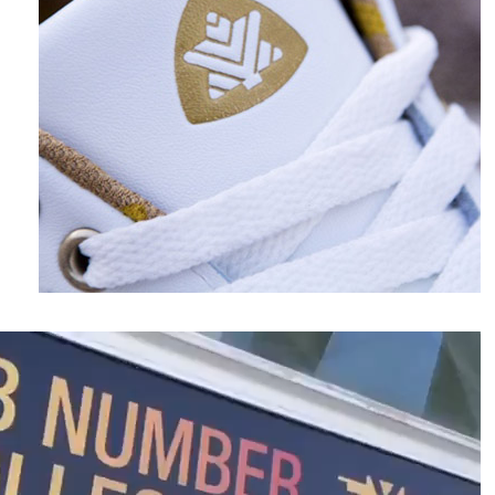
نمایشگر
ویدیو