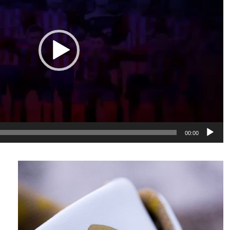
00:00