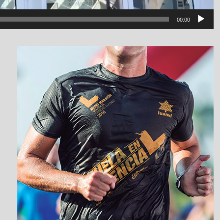
00:00