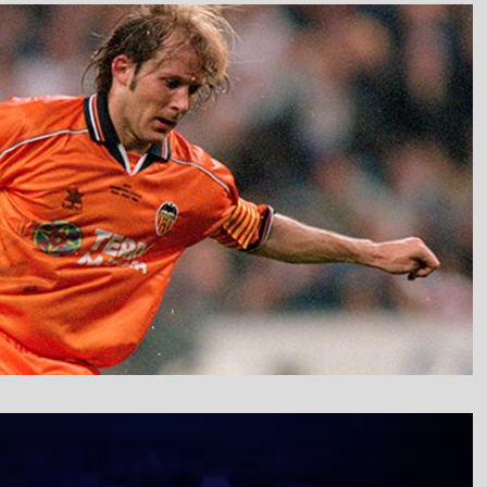
نمایشگر
ویدیو