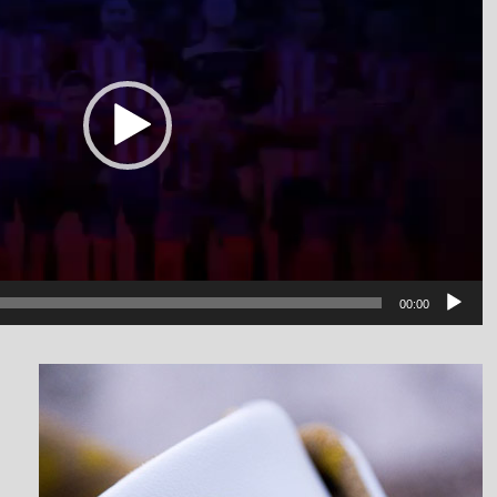
00:00