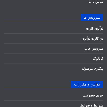
تماس با ما
سرویس ها
لوآنوی کارت
بن کارت لوآنوی
سرویس چاپ
کاتالوگ
پیگیری مرسوله
قوانین و مقررات
حریم خصوصی
شرایط و ضوابط