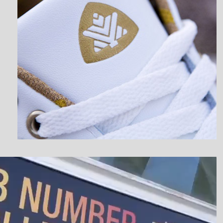
نمایشگر
ویدیو