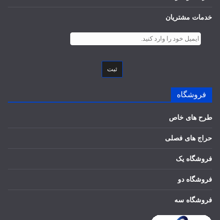
خدمات مشتریان
ثبت
فروشگاه
طرح های خاص
حراج های فصلی
فروشگاه یک
فروشگاه دو
فروشگاه سه