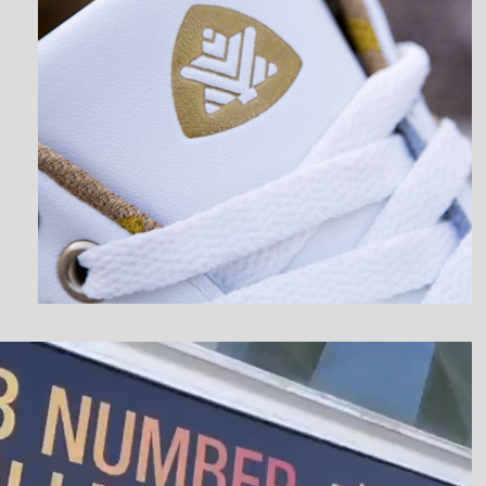
نمایشگر
ویدیو