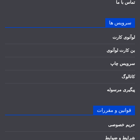
تماس با ما
سرویس ها
لوآنوی کارت
بن کارت لوآنوی
سرویس چاپ
کاتالوگ
پیگیری مرسوله
قوانین و مقررات
حریم خصوصی
شرایط و ضوابط