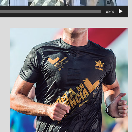
00:00