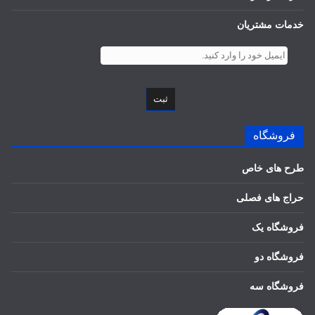
خدمات مشتریان
ثبت
فروشگاه
طرح های خاص
حراج های فصلی
فروشگاه یک
فروشگاه دو
فروشگاه سه