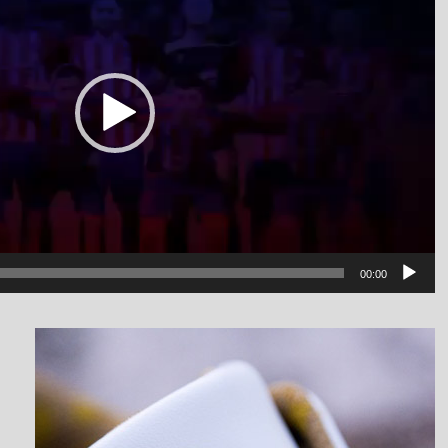
00:00