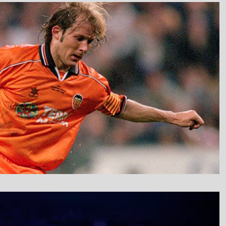
نمایشگر
ویدیو