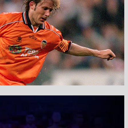
نمایشگر
ویدیو