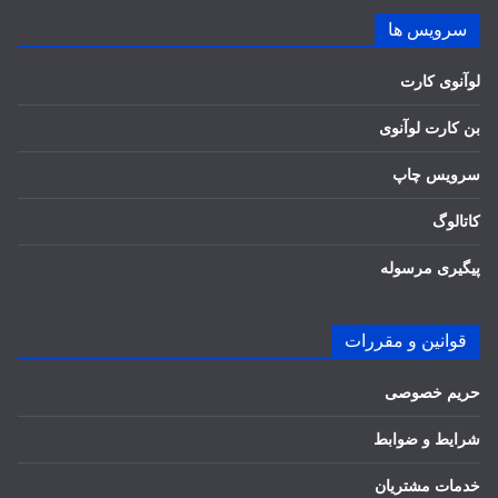
سرویس ها
لوآنوی کارت
بن کارت لوآنوی
سرویس چاپ
کاتالوگ
پیگیری مرسوله
قوانین و مقررات
حریم خصوصی
شرایط و ضوابط
خدمات مشتریان