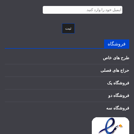
ثبت
فروشگاه
طرح های خاص
حراج های فصلی
فروشگاه یک
فروشگاه دو
فروشگاه سه