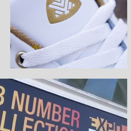
نمایشگر
ویدیو