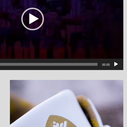
00:00