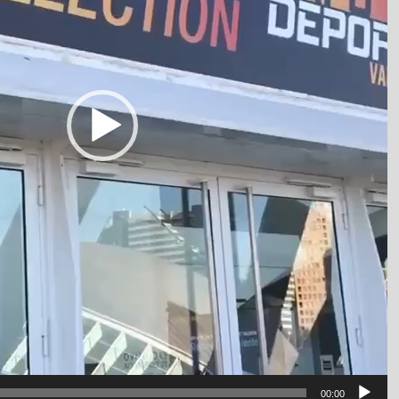
00:00