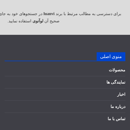
برای دسترسی به مطالب مرتبط با برند
luanvi
در جستجوهای خود به جای
صحیح آن
لوآنوی
استفاده نمایید.
منوی اصلی
محصولات
نمایندگی ها
اخبار
درباره ما
تماس با ما