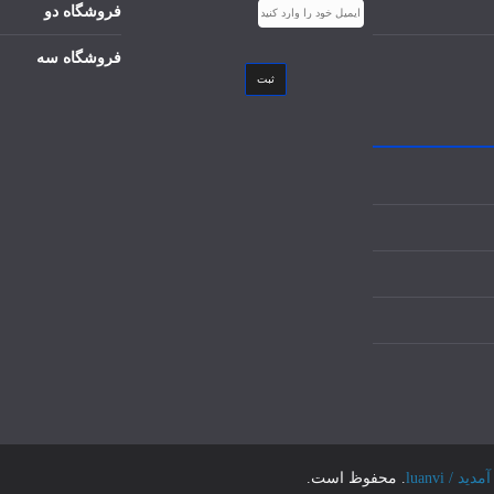
فروشگاه دو
فروشگاه سه
ثبت
 luanvi
. محفوظ است.