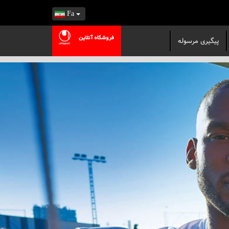
Fa
پیگیری مرسوله