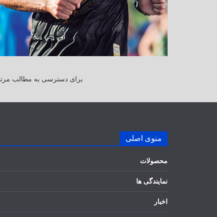
برای دسترسی به مطالب مرتبط
منوی اصلی
محصولات
نمایندگی ها
اخبار