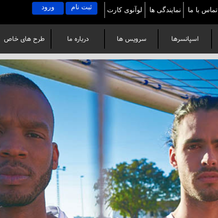
ثبت نام
ورود
تماس با ما
نمایندگی ها
لوآنوی کارت
اسپانسرها
سرویس ها
درباره ما
طرح های خاص