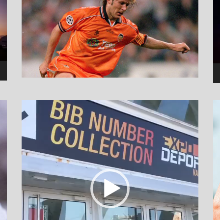
نمایشگر
ویدیو