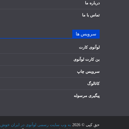
درباره ما
تماس با ما
سرویس ها
لوآنوی کارت
بن کارت لوآنوی
سرویس چاپ
کاتالوگ
پیگیری مرسوله
حق کپی © 2026
به وب سایت رسمی لوآنوی در ایران خوش آمدید /