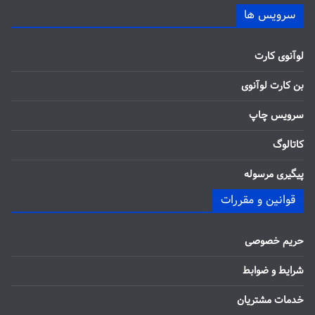
سرویس ها
لوآنوی کارت
بن کارت لوآنوی
سرویس چاپ
کاتالوگ
پیگیری مرسوله
قوانین و مقررات
حریم خصوصی
شرایط و ضوابط
خدمات مشتریان