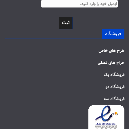
ثبت
فروشگاه
طرح های خاص
حراج های فصلی
فروشگاه یک
فروشگاه دو
فروشگاه سه