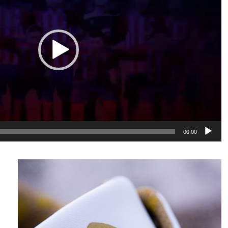
00:00