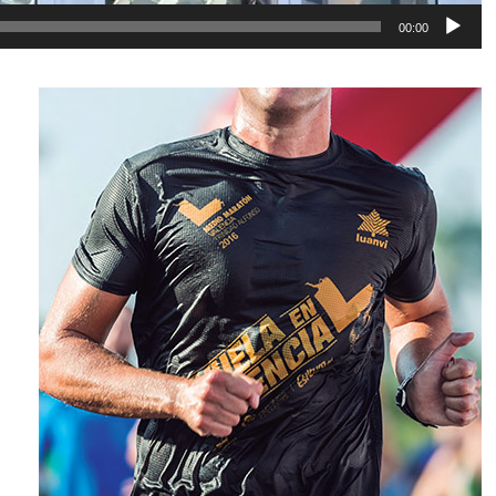
00:00