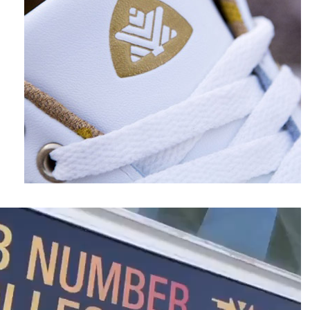
نمایشگر
ویدیو