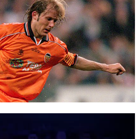
نمایشگر
ویدیو