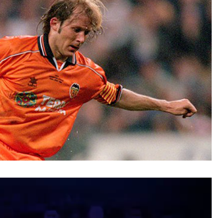
نمایشگر
ویدیو