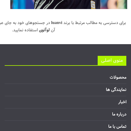
برای دسترسی به مطالب مرتبط با برند
luanvi
در جستجوهای خود به جای عب
آن
لوآنوی
استفاده نمایید.
منوی اصلی
محصولات
نمایندگی ها
اخبار
درباره ما
تماس با ما