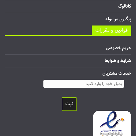
کاتالوگ
پیگیری مرسوله
قوانین و مقررات
حریم خصوصی
شرایط و ضوابط
خدمات مشتریان
ثبت