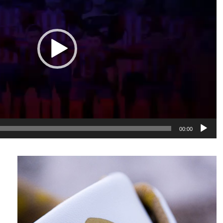
00:00