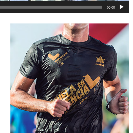
00:00