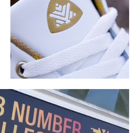
نمایشگر
ویدیو