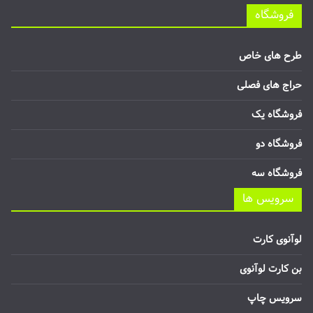
فروشگاه
طرح های خاص
حراج های فصلی
فروشگاه یک
فروشگاه دو
فروشگاه سه
سرویس ها
لوآنوی کارت
بن کارت لوآنوی
سرویس چاپ