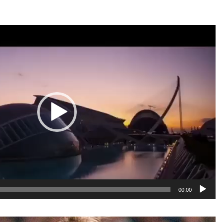
نمایشگر
ویدیو
00:00