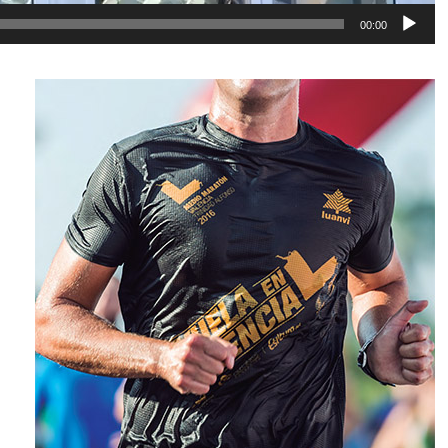
00:00