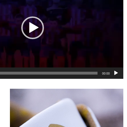
00:00