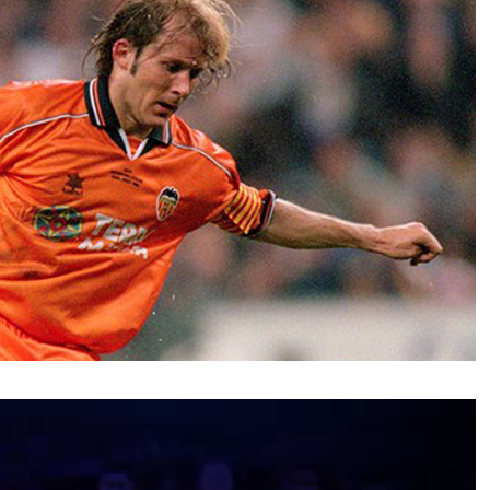
نمایشگر
ویدیو