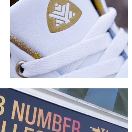
نمایشگر
ویدیو