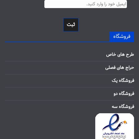
ثبت
فروشگاه
طرح های خاص
حراج های فصلی
فروشگاه یک
فروشگاه دو
فروشگاه سه