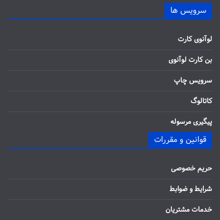
سرویس ها
لوآنوی کارت
بن کارت لوآنوی
سرویس چاپ
کاتالوگ
پیگیری مرسوله
قوانین و مقررات
حریم خصوصی
شرایط و ضوابط
خدمات مشتریان