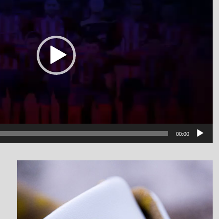
00:00