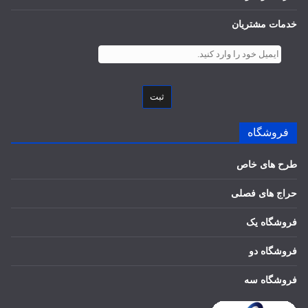
خدمات مشتریان
ثبت
فروشگاه
طرح های خاص
حراج های فصلی
فروشگاه یک
فروشگاه دو
فروشگاه سه