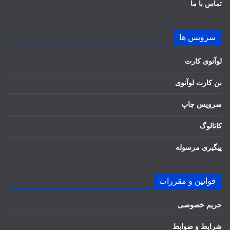
تماس با ما
سرویس ها
لوآنوی کارت
بن کارت لوآنوی
سرویس چاپ
کاتالوگ
پیگیری مرسوله
قوانین و مقررات
حریم خصوصی
شرایط و ضوابط