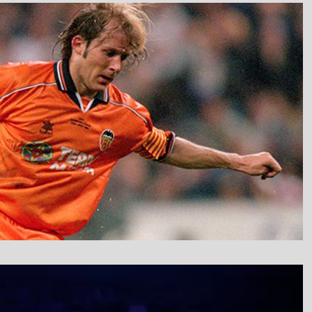
نمایشگر
ویدیو