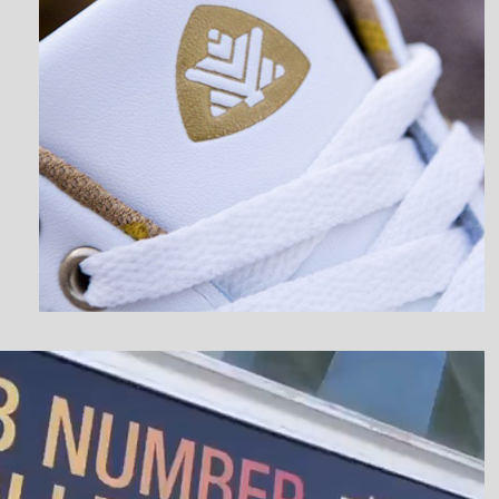
نمایشگر
ویدیو