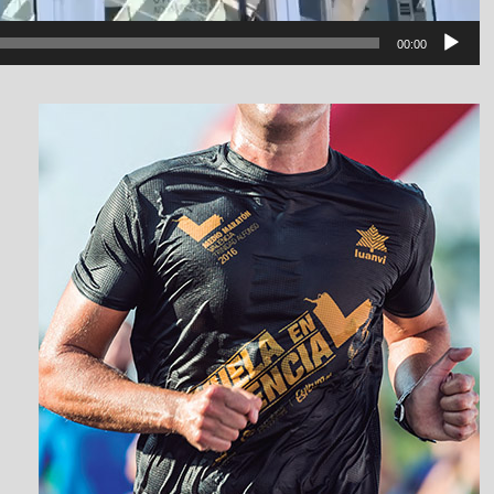
00:00