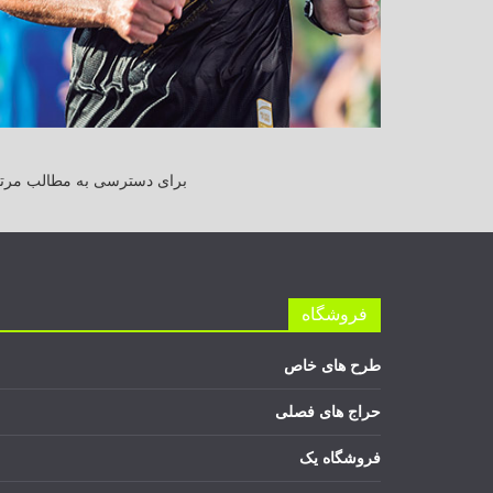
برای دسترسی به مطالب مرتبط
فروشگاه
طرح های خاص
حراج های فصلی
فروشگاه یک