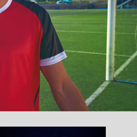
نمایشگر
ویدیو