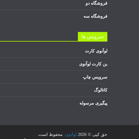
فروشگاه دو
فروشگاه سه
سرویس ها
لوآنوی کارت
بن کارت لوآنوی
سرویس چاپ
کاتالوگ
پیگیری مرسوله
حق کپی © 2026
لوآنوی
. محفوظ است.