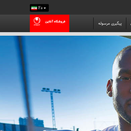
Fa
پیگیری مرسوله