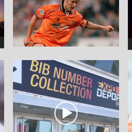
نمایشگر
ویدیو