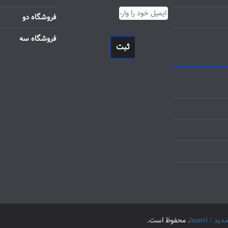
فروشگاه دو
فروشگاه سه
ثبت
luanvi
. محفوظ است.