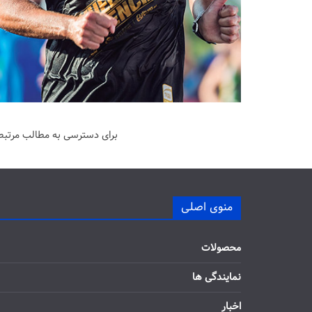
برای دسترسی به مطالب مرتبط 
منوی اصلی
محصولات
نمایندگی ها
اخبار