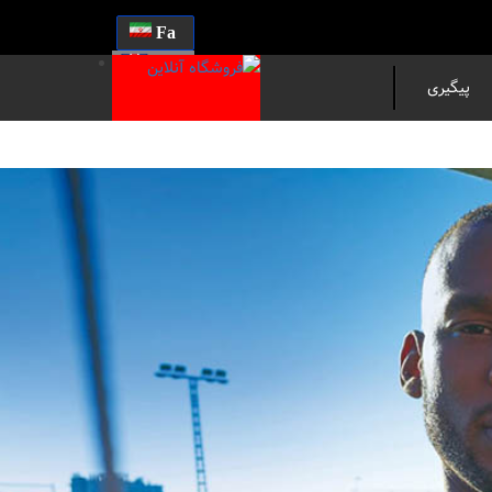
Fa
En
پیگیری
مرسوله