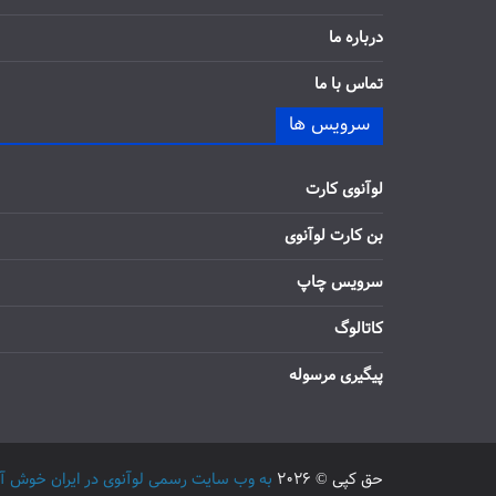
درباره ما
تماس با ما
سرویس ها
لوآنوی کارت
بن کارت لوآنوی
سرویس چاپ
کاتالوگ
پیگیری مرسوله
حق کپی © 2026
به وب سایت رسمی لوآنوی در ایران خوش آمدید / 