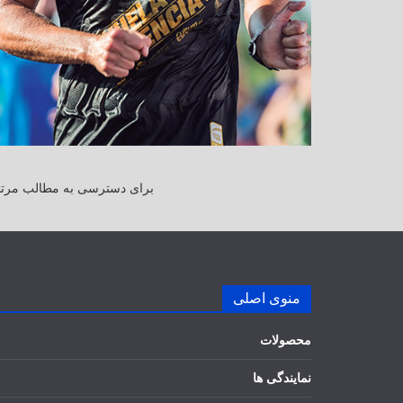
برای دسترسی به مطالب مرتبط
منوی اصلی
محصولات
نمایندگی ها