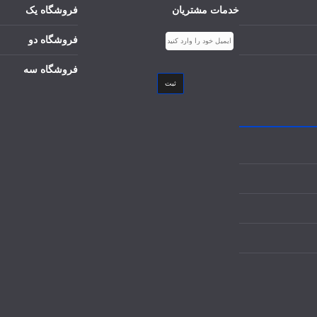
خدمات مشتریان
فروشگاه یک
فروشگاه دو
فروشگاه سه
ثبت