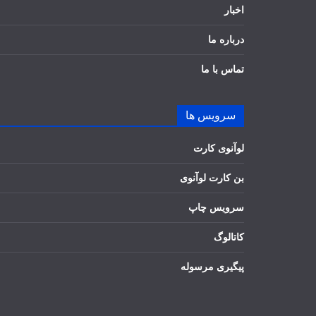
اخبار
درباره ما
تماس با ما
سرویس ها
لوآنوی کارت
بن کارت لوآنوی
سرویس چاپ
کاتالوگ
پیگیری مرسوله