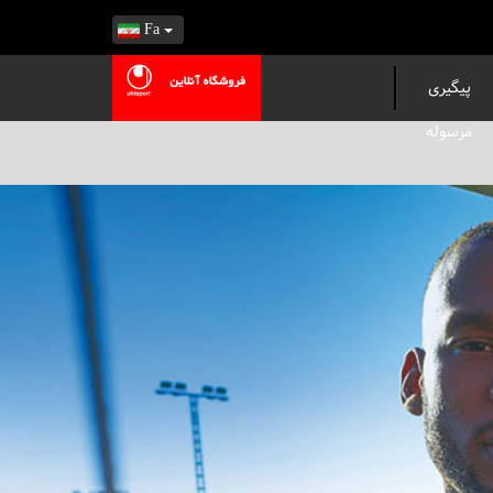
Fa
پیگیری
مرسوله